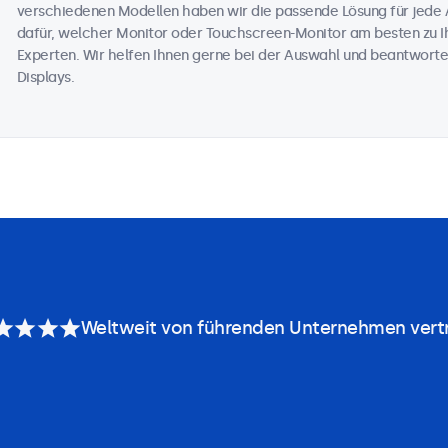
verschiedenen Modellen haben wir die passende Lösung für jede 
dafür, welcher Monitor oder Touchscreen-Monitor am besten zu Ih
Experten. Wir helfen Ihnen gerne bei der Auswahl und beantworte
Displays.
Weltweit von führenden Unternehmen vert