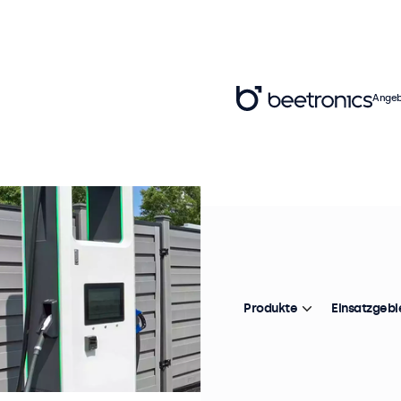
Angeb
Produkte
Einsatzgebi