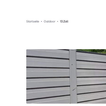
Startseite
Outdoor
13 Zoll