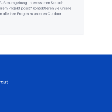
Außenumgebung. Interessieren Sie sich
rem Projekt passt? Kontaktieren Sie unsere
n alle Ihre Fragen zu unseren Outdoor-
raut