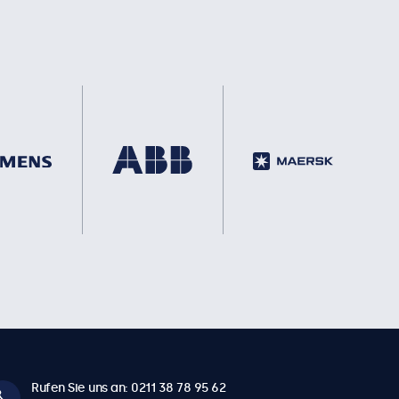
Rufen Sie uns an: 0211 38 78 95 62