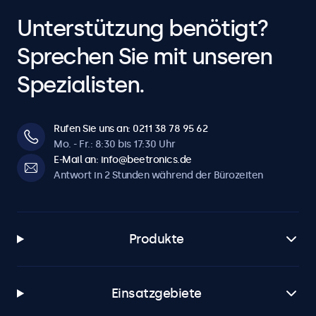
Unterstützung benötigt?
Sprechen Sie mit unseren
Spezialisten.
Rufen Sie uns an: 0211 38 78 95 62
Mo. - Fr.: 8:30 bis 17:30 Uhr
E-Mail an: info@beetronics.de
Antwort in 2 Stunden während der Bürozeiten
Produkte
Einsatzgebiete