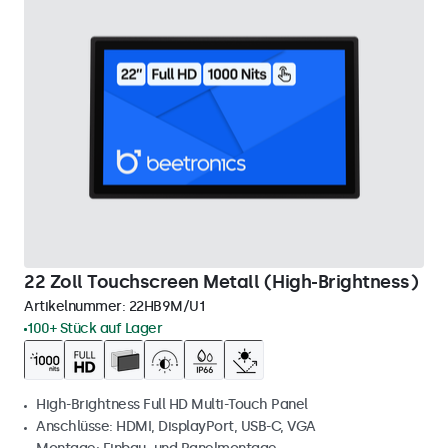
22 Zoll Touchscreen Metall (High-Brightness)
Artikelnummer:
22HB9M/U1
100+ Stück auf Lager
High-Brightness Full HD Multi-Touch Panel
Anschlüsse: HDMI, DisplayPort, USB-C, VGA