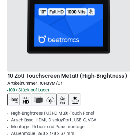
10 Zoll Touchscreen Metall (High-Brightness)
Artikelnummer:
10HB9M/U1
100+ Stück auf Lager
High-Brightness Full HD Multi-Touch Panel
Anschlüsse: HDMI, DisplayPort, USB-C, VGA
Montage: Einbau- und Panelmontage
Außenmaße: 260 x 178 x 37 mm