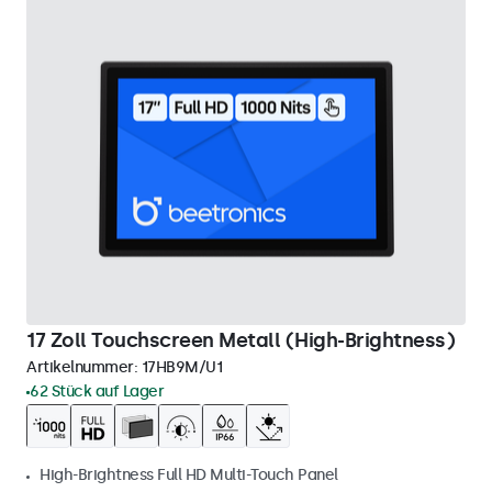
17 Zoll Touchscreen Metall (High-Brightness)
Artikelnummer:
17HB9M/U1
62 Stück auf Lager
High-Brightness Full HD Multi-Touch Panel