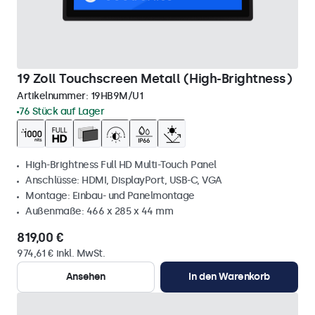
19 Zoll Touchscreen Metall (High-Brightness)
Artikelnummer:
19HB9M/U1
76 Stück auf Lager
High-Brightness Full HD Multi-Touch Panel
Anschlüsse: HDMI, DisplayPort, USB-C, VGA
Montage: Einbau- und Panelmontage
Außenmaße: 466 x 285 x 44 mm
819,00 €
974,61 € inkl. MwSt.
Ansehen
In den Warenkorb