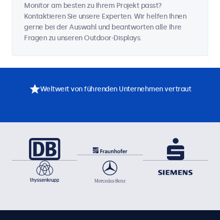
Monitor am besten zu Ihrem Projekt passt?
Kontaktieren Sie unsere Experten. Wir helfen Ihnen
gerne bei der Auswahl und beantworten alle Ihre
Fragen zu unseren Outdoor-Displays.
Weltweit von führenden Unternehmen vertraut