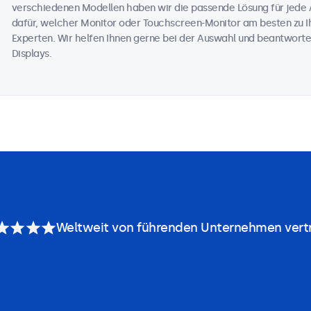
verschiedenen Modellen haben wir die passende Lösung für jede 
dafür, welcher Monitor oder Touchscreen-Monitor am besten zu Ih
Experten. Wir helfen Ihnen gerne bei der Auswahl und beantworte
Displays.
Weltweit von führenden Unternehmen vert