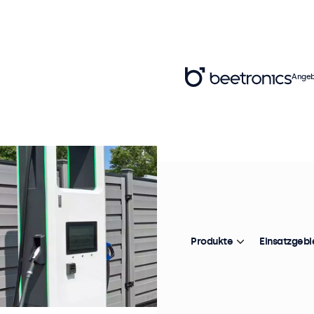
Angeb
Produkte
Einsatzgebi