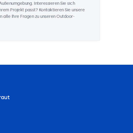
Außenumgebung. Interessieren Sie sich
rem Projekt passt? Kontaktieren Sie unsere
n alle Ihre Fragen zu unseren Outdoor-
raut