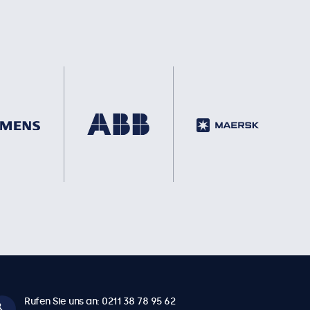
Rufen Sie uns an: 0211 38 78 95 62