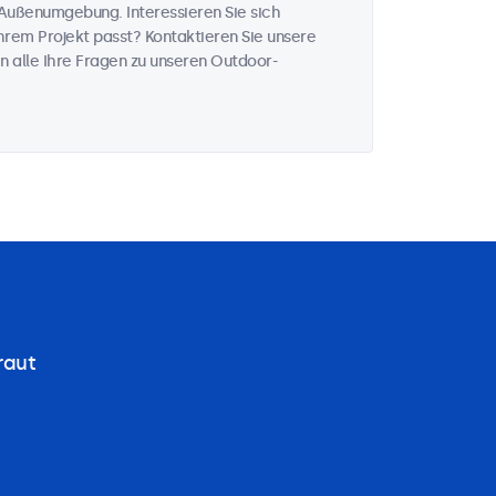
Außenumgebung. Interessieren Sie sich
rem Projekt passt? Kontaktieren Sie unsere
n alle Ihre Fragen zu unseren Outdoor-
raut