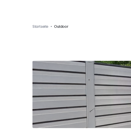
Startseite
Outdoor