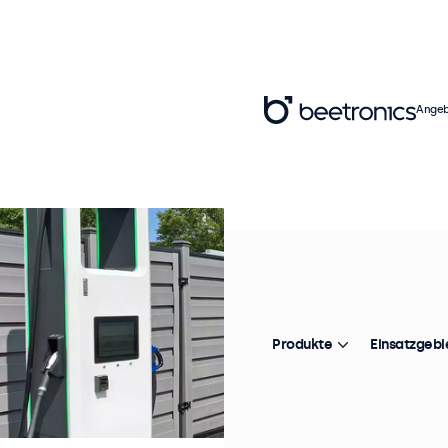
Angeb
Produkte
Einsatzgebi