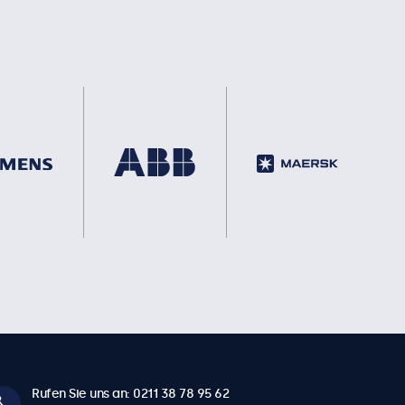
Rufen Sie uns an: 0211 38 78 95 62