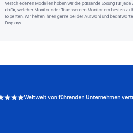
verschiedenen Modellen haben wir die passende Lösung für jede 
dafür, welcher Monitor oder Touchscreen-Monitor am besten zu Ih
Experten. Wir helfen Ihnen gerne bei der Auswahl und beantworte
Displays.
Weltweit von führenden Unternehmen vert