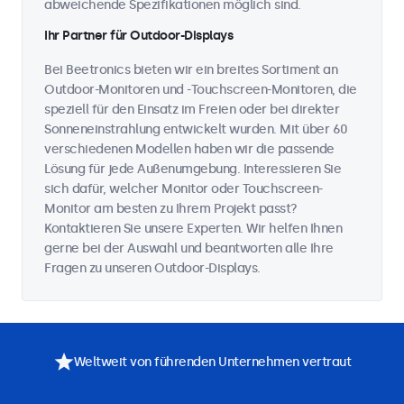
abweichende Spezifikationen möglich sind.
Ihr Partner für Outdoor-Displays
Bei Beetronics bieten wir ein breites Sortiment an
Outdoor-Monitoren und -Touchscreen-Monitoren, die
speziell für den Einsatz im Freien oder bei direkter
Sonneneinstrahlung entwickelt wurden. Mit über 60
verschiedenen Modellen haben wir die passende
Lösung für jede Außenumgebung. Interessieren Sie
sich dafür, welcher Monitor oder Touchscreen-
Monitor am besten zu Ihrem Projekt passt?
Kontaktieren Sie unsere Experten. Wir helfen Ihnen
gerne bei der Auswahl und beantworten alle Ihre
Fragen zu unseren Outdoor-Displays.
Weltweit von führenden Unternehmen vertraut