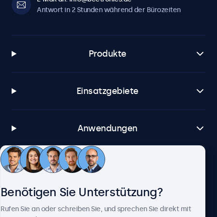
Antwort in 2 Stunden während der Bürozeiten
Produkte
Einsatzgebiete
Anwendungen
Kundenservice
Benötigen Sie Unterstützung?
Über Beetronics
Rufen Sie an oder schreiben Sie, und sprechen Sie direkt mit