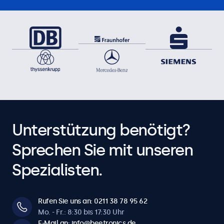
Unterstützung benötigt?
Sprechen Sie mit unseren
Spezialisten.
Rufen Sie uns an: 0211 38 78 95 62
Mo. - Fr.: 8:30 bis 17:30 Uhr
E-Mail an: info@beetronics.de