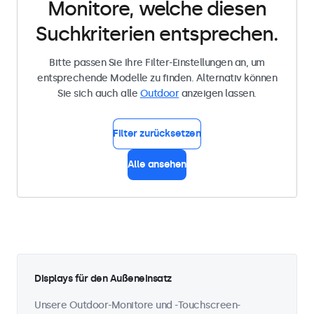
Monitore, welche diesen
Suchkriterien entsprechen.
Bitte passen Sie Ihre Filter-Einstellungen an, um
entsprechende Modelle zu finden. Alternativ können
Sie sich auch alle
Outdoor
anzeigen lassen.
Filter zurücksetzen
Alle ansehen
Displays für den Außeneinsatz
Unsere Outdoor-Monitore und -Touchscreen-