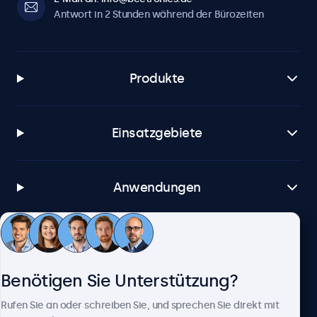
Antwort in 2 Stunden während der Bürozeiten
Produkte
Einsatzgebiete
Anwendungen
Kundenservice
Benötigen Sie Unterstützung?
Über Beetronics
Rufen Sie an oder schreiben Sie, und sprechen Sie direkt mit