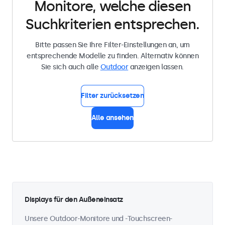
Monitore, welche diesen
Suchkriterien entsprechen.
Bitte passen Sie Ihre Filter-Einstellungen an, um
entsprechende Modelle zu finden. Alternativ können
Sie sich auch alle
Outdoor
anzeigen lassen.
Filter zurücksetzen
Alle ansehen
Displays für den Außeneinsatz
Unsere Outdoor-Monitore und -Touchscreen-