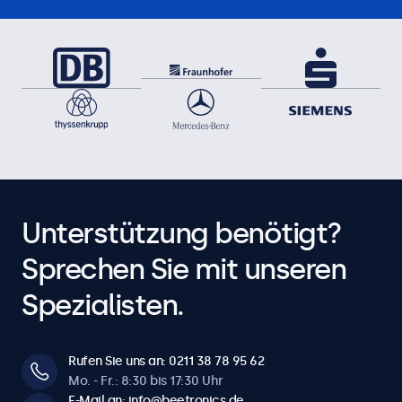
Unterstützung benötigt?
Sprechen Sie mit unseren
Spezialisten.
Rufen Sie uns an: 0211 38 78 95 62
Mo. - Fr.: 8:30 bis 17:30 Uhr
E-Mail an: info@beetronics.de