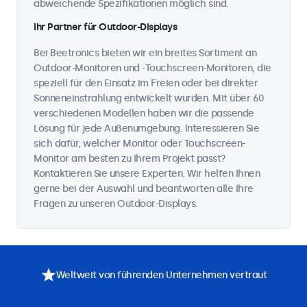
abweichende Spezifikationen möglich sind.
Ihr Partner für Outdoor-Displays
Bei Beetronics bieten wir ein breites Sortiment an
Outdoor-Monitoren und -Touchscreen-Monitoren, die
speziell für den Einsatz im Freien oder bei direkter
Sonneneinstrahlung entwickelt wurden. Mit über 60
verschiedenen Modellen haben wir die passende
Lösung für jede Außenumgebung. Interessieren Sie
sich dafür, welcher Monitor oder Touchscreen-
Monitor am besten zu Ihrem Projekt passt?
Kontaktieren Sie unsere Experten. Wir helfen Ihnen
gerne bei der Auswahl und beantworten alle Ihre
Fragen zu unseren Outdoor-Displays.
Weltweit von führenden Unternehmen vertraut