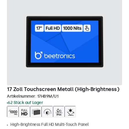
17 Zoll Touchscreen Metall (High-Brightness)
Artikelnummer:
17HB9M/U1
62 Stück auf Lager
High-Brightness Full HD Multi-Touch Panel