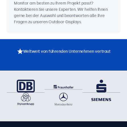
Monitor am besten zu Ihrem Projekt passt?
Kontaktieren Sie unsere Experten. Wir helfen Ihnen
gerne bei der Auswahl und beantworten alle Ihre
Fragen zu unseren Outdoor-Displays.
Weltweit von führenden Unternehmen vertraut