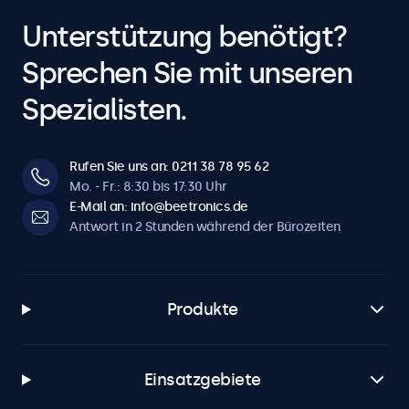
Unterstützung benötigt?
Sprechen Sie mit unseren
Spezialisten.
Rufen Sie uns an: 0211 38 78 95 62
Mo. - Fr.: 8:30 bis 17:30 Uhr
E-Mail an: info@beetronics.de
Antwort in 2 Stunden während der Bürozeiten
Produkte
Einsatzgebiete