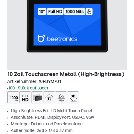
10 Zoll Touchscreen Metall (High-Brightness)
Artikelnummer:
10HB9M/U1
100+ Stück auf Lager
High-Brightness Full HD Multi-Touch Panel
Anschlüsse: HDMI, DisplayPort, USB-C, VGA
Montage: Einbau- und Panelmontage
Außenmaße: 260 x 178 x 37 mm