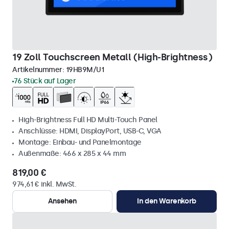
19 Zoll Touchscreen Metall (High-Brightness)
Artikelnummer:
19HB9M/U1
76 Stück auf Lager
High-Brightness Full HD Multi-Touch Panel
Anschlüsse: HDMI, DisplayPort, USB-C, VGA
Montage: Einbau- und Panelmontage
Außenmaße: 466 x 285 x 44 mm
819,00 €
974,61 € inkl. MwSt.
Ansehen
In den Warenkorb