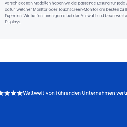
verschiedenen Modellen haben wir die passende Lösung für jede 
dafür, welcher Monitor oder Touchscreen-Monitor am besten zu Ih
Experten. Wir helfen Ihnen gerne bei der Auswahl und beantworte
Displays.
Weltweit von führenden Unternehmen vert