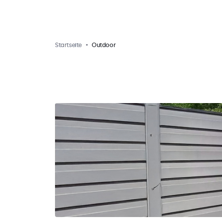
Startseite
Outdoor