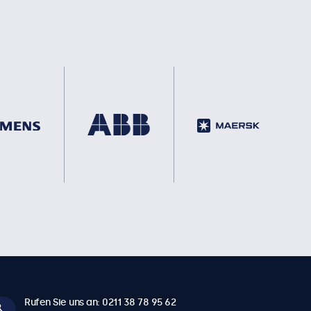
Rufen Sie uns an: 0211 38 78 95 62