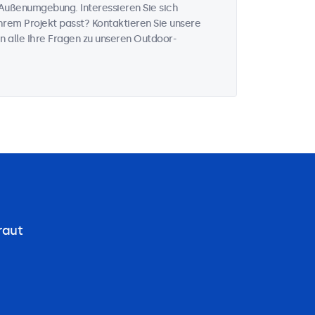
Außenumgebung. Interessieren Sie sich
rem Projekt passt? Kontaktieren Sie unsere
n alle Ihre Fragen zu unseren Outdoor-
raut