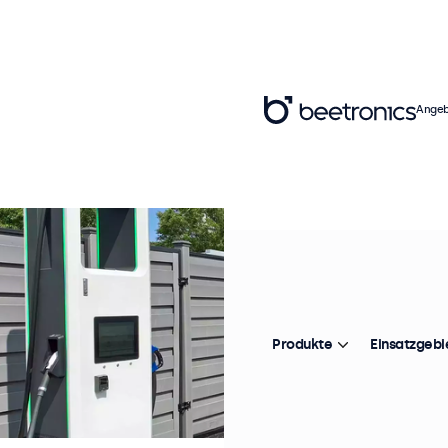
Angeb
Produkte
Einsatzgebi