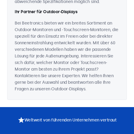
abweichende Spezifikationen möglich sind.
Ihr Partner für Outdoor-Displays
Bei Beetronics bieten wir ein breites Sortiment an
Outdoor-Monitoren und -Touchscreen-Monitoren, die
speziell für den Einsatz im Freien oder bei direkter
Sonneneinstrahlung entwickelt wurden. Mit über 60
verschiedenen Modellen haben wir die passende
Lösung für jede Außenumgebung. Interessieren Sie
sich dafür, welcher Monitor oder Touchscreen-
Monitor am besten zu Ihrem Projekt passt?
Kontaktieren Sie unsere Experten. Wir helfen Ihnen
gerne bei der Auswahl und beantworten alle Ihre
Fragen zu unseren Outdoor-Displays.
Weltweit von führenden Unternehmen vertraut