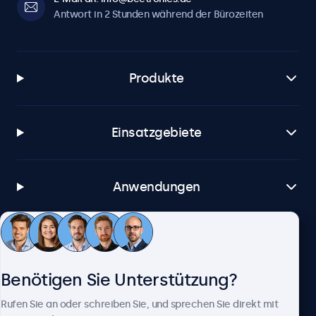
Antwort in 2 Stunden während der Bürozeiten
Produkte
Einsatzgebiete
Anwendungen
Kundenservice
Benötigen Sie Unterstützung?
Über Beetronics
Rufen Sie an oder schreiben Sie, und sprechen Sie direkt mit