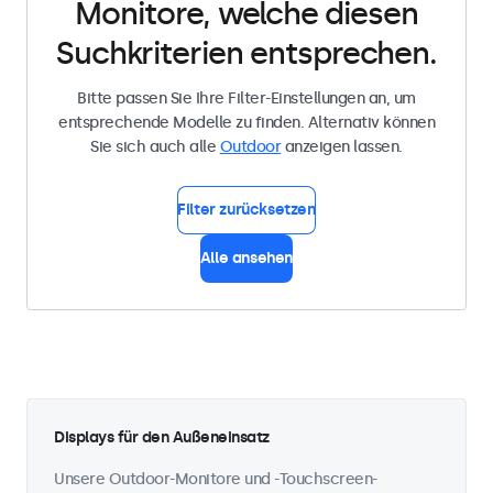
Monitore, welche diesen
Suchkriterien entsprechen.
Bitte passen Sie Ihre Filter-Einstellungen an, um
entsprechende Modelle zu finden. Alternativ können
Sie sich auch alle
Outdoor
anzeigen lassen.
Filter zurücksetzen
Alle ansehen
Displays für den Außeneinsatz
Unsere Outdoor-Monitore und -Touchscreen-