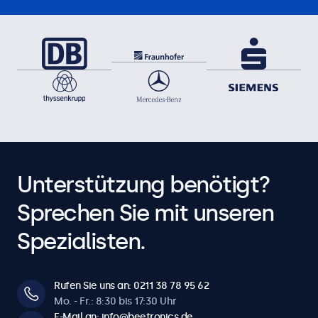
Unterstützung benötigt?
Sprechen Sie mit unseren
Spezialisten.
Rufen Sie uns an: 0211 38 78 95 62
Mo. - Fr.: 8:30 bis 17:30 Uhr
E-Mail an: info@beetronics.de