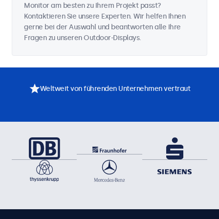
Monitor am besten zu Ihrem Projekt passt?
Kontaktieren Sie unsere Experten. Wir helfen Ihnen
gerne bei der Auswahl und beantworten alle Ihre
Fragen zu unseren Outdoor-Displays.
Weltweit von führenden Unternehmen vertraut