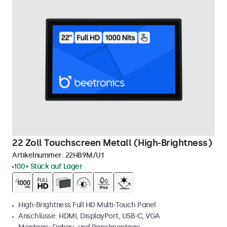
22 Zoll Touchscreen Metall (High-Brightness)
Artikelnummer:
22HB9M/U1
100+ Stück auf Lager
High-Brightness Full HD Multi-Touch Panel
Anschlüsse: HDMI, DisplayPort, USB-C, VGA