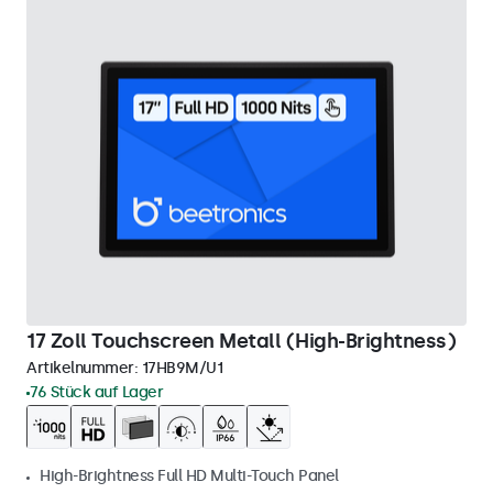
17 Zoll Touchscreen Metall (High-Brightness)
Artikelnummer:
17HB9M/U1
76 Stück auf Lager
High-Brightness Full HD Multi-Touch Panel