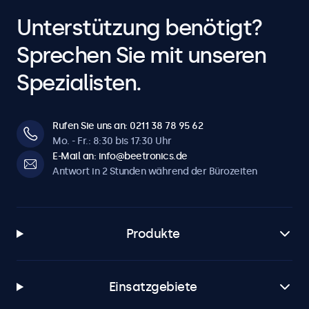
Unterstützung benötigt?
Sprechen Sie mit unseren
Spezialisten.
Rufen Sie uns an: 0211 38 78 95 62
Mo. - Fr.: 8:30 bis 17:30 Uhr
E-Mail an: info@beetronics.de
Antwort in 2 Stunden während der Bürozeiten
Produkte
Einsatzgebiete