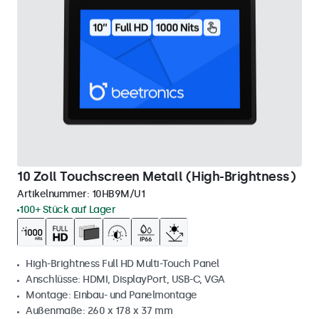
10 Zoll Touchscreen Metall (High-Brightness)
Artikelnummer:
10HB9M/U1
100+ Stück auf Lager
High-Brightness Full HD Multi-Touch Panel
Anschlüsse: HDMI, DisplayPort, USB-C, VGA
Montage: Einbau- und Panelmontage
Außenmaße: 260 x 178 x 37 mm