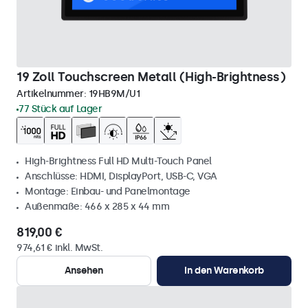
19 Zoll Touchscreen Metall (High-Brightness)
Artikelnummer:
19HB9M/U1
77 Stück auf Lager
High-Brightness Full HD Multi-Touch Panel
Anschlüsse: HDMI, DisplayPort, USB-C, VGA
Montage: Einbau- und Panelmontage
Außenmaße: 466 x 285 x 44 mm
819,00 €
974,61 € inkl. MwSt.
Ansehen
In den Warenkorb