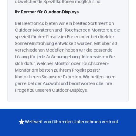
abweichende Spezifikationen möglich sind.
Ihr Partner für Outdoor-Displays
Bei Beetronics bieten wir ein breites Sortiment an
Outdoor-Monitoren und -Touchscreen-Monitoren, die
speziell für den Einsatz im Freien oder bei direkter
Sonneneinstrahlung entwickelt wurden. Mit über 60
verschiedenen Modellen haben wir die passende
Lösung für jede Außenumgebung. Interessieren Sie
sich dafür, welcher Monitor oder Touchscreen-
Monitor am besten zu Ihrem Projekt passt?
Kontaktieren Sie unsere Experten. Wir helfen Ihnen
gerne bei der Auswahl und beantworten alle Ihre
Fragen zu unseren Outdoor-Displays.
Weltweit von führenden Unternehmen vertraut