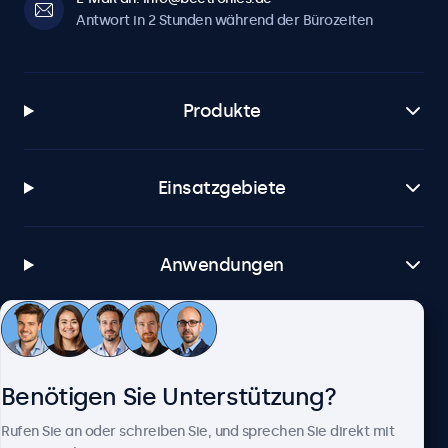
Antwort in 2 Stunden während der Bürozeiten
Produkte
Einsatzgebiete
Anwendungen
Kundenservice
Benötigen Sie Unterstützung?
Über Beetronics
Rufen Sie an oder schreiben Sie, und sprechen Sie direkt mit