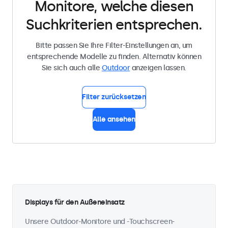
Monitore, welche diesen
Suchkriterien entsprechen.
Bitte passen Sie Ihre Filter-Einstellungen an, um
entsprechende Modelle zu finden. Alternativ können
Sie sich auch alle
Outdoor
anzeigen lassen.
Filter zurücksetzen
Alle ansehen
Displays für den Außeneinsatz
Unsere Outdoor-Monitore und -Touchscreen-