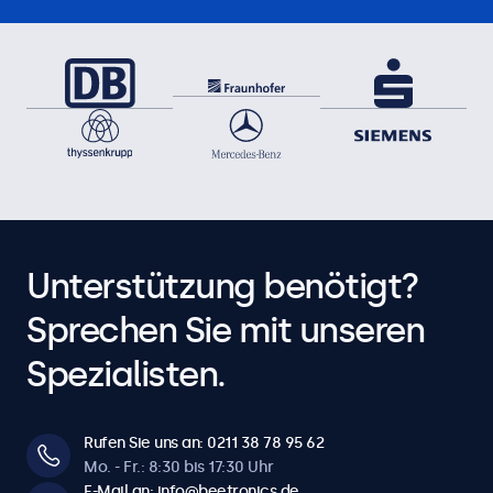
Unterstützung benötigt?
Sprechen Sie mit unseren
Spezialisten.
Rufen Sie uns an: 0211 38 78 95 62
Mo. - Fr.: 8:30 bis 17:30 Uhr
E-Mail an: info@beetronics.de