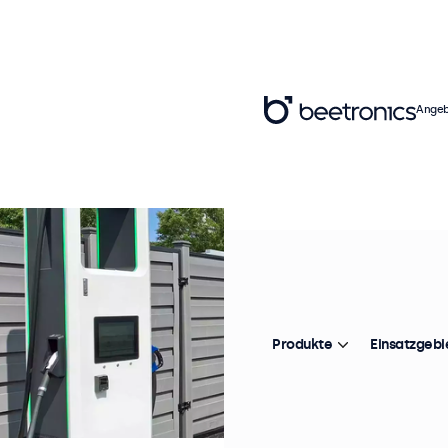
Angeb
Produkte
Einsatzgebi