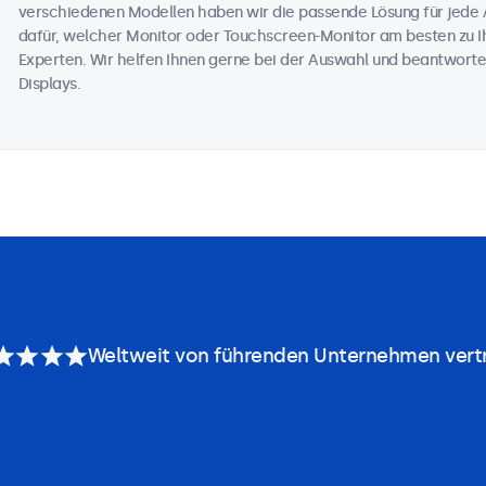
verschiedenen Modellen haben wir die passende Lösung für jede 
dafür, welcher Monitor oder Touchscreen-Monitor am besten zu Ih
Experten. Wir helfen Ihnen gerne bei der Auswahl und beantworte
Displays.
Weltweit von führenden Unternehmen vert