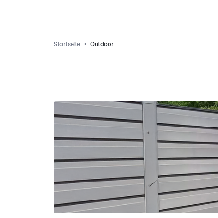
Startseite
Outdoor