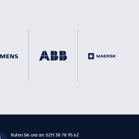
Rufen Sie uns an: 0211 38 78 95 62