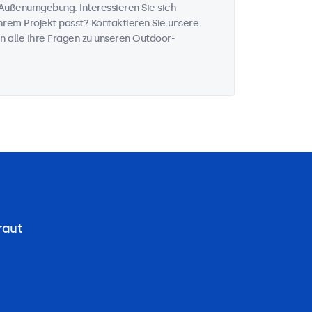
Außenumgebung. Interessieren Sie sich
rem Projekt passt? Kontaktieren Sie unsere
n alle Ihre Fragen zu unseren Outdoor-
raut