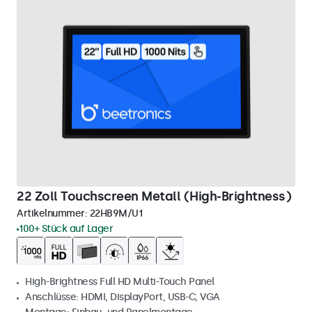
22 Zoll Touchscreen Metall (High-Brightness)
Artikelnummer:
22HB9M/U1
100+ Stück auf Lager
High-Brightness Full HD Multi-Touch Panel
Anschlüsse: HDMI, DisplayPort, USB-C, VGA