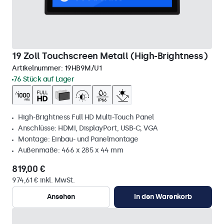
19 Zoll Touchscreen Metall (High-Brightness)
Artikelnummer:
19HB9M/U1
76 Stück auf Lager
High-Brightness Full HD Multi-Touch Panel
Anschlüsse: HDMI, DisplayPort, USB-C, VGA
Montage: Einbau- und Panelmontage
Außenmaße: 466 x 285 x 44 mm
819,00 €
974,61 € inkl. MwSt.
Ansehen
In den Warenkorb