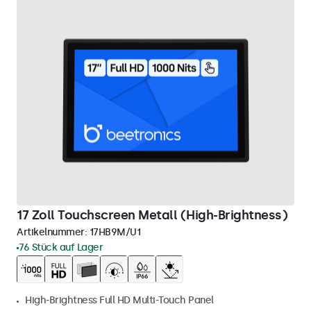
17 Zoll Touchscreen Metall (High-Brightness)
Artikelnummer:
17HB9M/U1
76 Stück auf Lager
High-Brightness Full HD Multi-Touch Panel