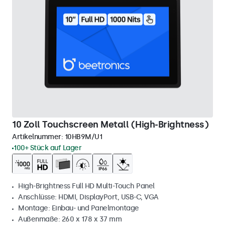
10 Zoll Touchscreen Metall (High-Brightness)
Artikelnummer:
10HB9M/U1
100+ Stück auf Lager
High-Brightness Full HD Multi-Touch Panel
Anschlüsse: HDMI, DisplayPort, USB-C, VGA
Montage: Einbau- und Panelmontage
Außenmaße: 260 x 178 x 37 mm