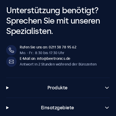
Unterstützung benötigt?
Sprechen Sie mit unseren
Spezialisten.
Rufen Sie uns an: 0211 38 78 95 62
Mo. - Fr.: 8:30 bis 17:30 Uhr
E-Mail an: info@beetronics.de
Antwort in 2 Stunden während der Bürozeiten
Produkte
Einsatzgebiete