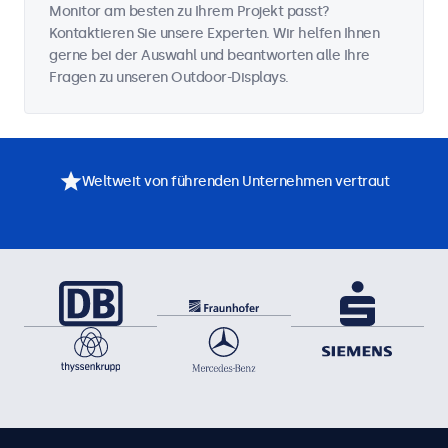
Monitor am besten zu Ihrem Projekt passt?
Kontaktieren Sie unsere Experten. Wir helfen Ihnen
gerne bei der Auswahl und beantworten alle Ihre
Fragen zu unseren Outdoor-Displays.
Weltweit von führenden Unternehmen vertraut