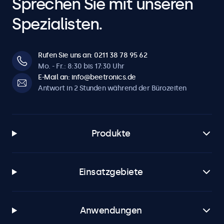
Sprechen Sie mit unseren
Spezialisten.
Rufen Sie uns an: 0211 38 78 95 62
Mo. - Fr.: 8:30 bis 17:30 Uhr
E-Mail an: info@beetronics.de
Antwort in 2 Stunden während der Bürozeiten
Produkte
Einsatzgebiete
Anwendungen