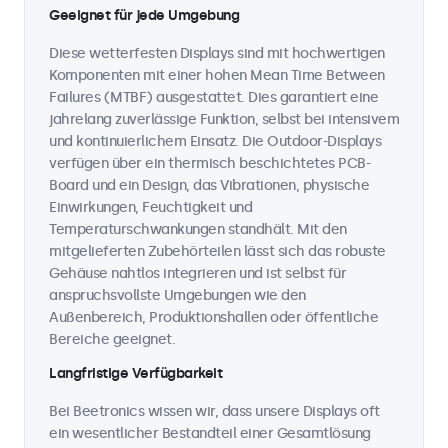
Geeignet für jede Umgebung
Diese wetterfesten Displays sind mit hochwertigen
Komponenten mit einer hohen Mean Time Between
Failures (MTBF) ausgestattet. Dies garantiert eine
jahrelang zuverlässige Funktion, selbst bei intensivem
und kontinuierlichem Einsatz. Die Outdoor-Displays
verfügen über ein thermisch beschichtetes PCB-
Board und ein Design, das Vibrationen, physische
Einwirkungen, Feuchtigkeit und
Temperaturschwankungen standhält. Mit den
mitgelieferten Zubehörteilen lässt sich das robuste
Gehäuse nahtlos integrieren und ist selbst für
anspruchsvollste Umgebungen wie den
Außenbereich, Produktionshallen oder öffentliche
Bereiche geeignet.
Langfristige Verfügbarkeit
Bei Beetronics wissen wir, dass unsere Displays oft
ein wesentlicher Bestandteil einer Gesamtlösung