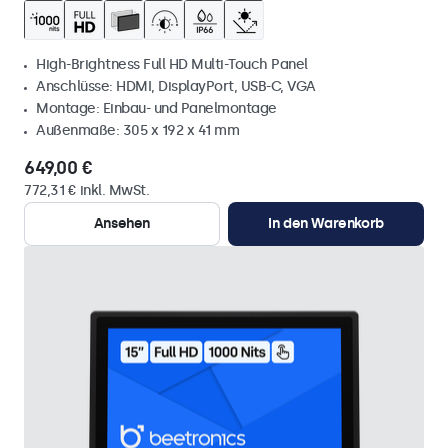
High-Brightness Full HD Multi-Touch Panel
Anschlüsse: HDMI, DisplayPort, USB-C, VGA
Montage: Einbau- und Panelmontage
Außenmaße: 305 x 192 x 41 mm
649,00 €
772,31 € inkl. MwSt.
Ansehen
In den Warenkorb