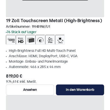
19 Zoll Touchscreen Metall (High-Brightness)
Artikelnummer:
19HB9M/U1
76 Stück auf Lager
High-Brightness Full HD Multi-Touch Panel
Anschlüsse: HDMI, DisplayPort, USB-C, VGA
Montage: Einbau- und Panelmontage
Außenmaße: 466 x 285 x 44 mm
819,00 €
974,61 € inkl. MwSt.
Ansehen
In den Warenkorb