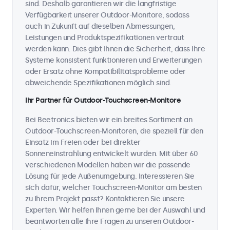
sind. Deshalb garantieren wir die langfristige
Verfügbarkeit unserer Outdoor-Monitore, sodass
auch in Zukunft auf dieselben Abmessungen,
Leistungen und Produktspezifikationen vertraut
werden kann. Dies gibt Ihnen die Sicherheit, dass Ihre
Systeme konsistent funktionieren und Erweiterungen
oder Ersatz ohne Kompatibilitätsprobleme oder
abweichende Spezifikationen möglich sind.
Ihr Partner für Outdoor-Touchscreen-Monitore
Bei Beetronics bieten wir ein breites Sortiment an
Outdoor-Touchscreen-Monitoren, die speziell für den
Einsatz im Freien oder bei direkter
Sonneneinstrahlung entwickelt wurden. Mit über 60
verschiedenen Modellen haben wir die passende
Lösung für jede Außenumgebung. Interessieren Sie
sich dafür, welcher Touchscreen-Monitor am besten
zu Ihrem Projekt passt? Kontaktieren Sie unsere
Experten. Wir helfen Ihnen gerne bei der Auswahl und
beantworten alle Ihre Fragen zu unseren Outdoor-