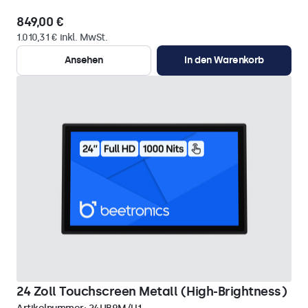
849,00 €
1.010,31 € inkl. MwSt.
Ansehen
In den Warenkorb
24 Zoll Touchscreen Metall (High-Brightness)