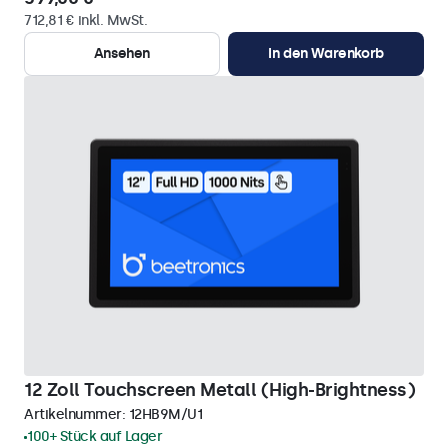
712,81 € inkl. MwSt.
Ansehen
In den Warenkorb
12 Zoll Touchscreen Metall (High-Brightness)
Artikelnummer:
12HB9M/U1
100+ Stück auf Lager