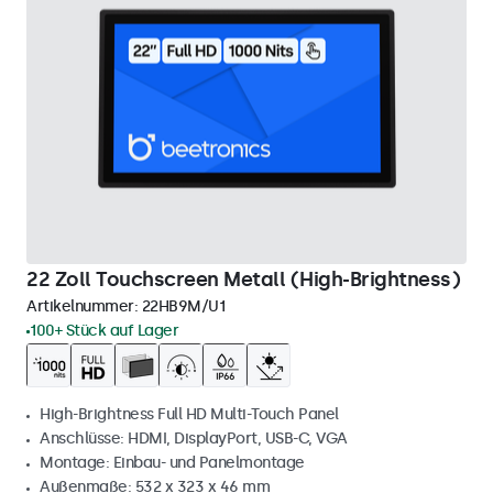
22 Zoll Touchscreen Metall (High-Brightness)
Artikelnummer:
22HB9M/U1
100+ Stück auf Lager
High-Brightness Full HD Multi-Touch Panel
Anschlüsse: HDMI, DisplayPort, USB-C, VGA
Montage: Einbau- und Panelmontage
Außenmaße: 532 x 323 x 46 mm