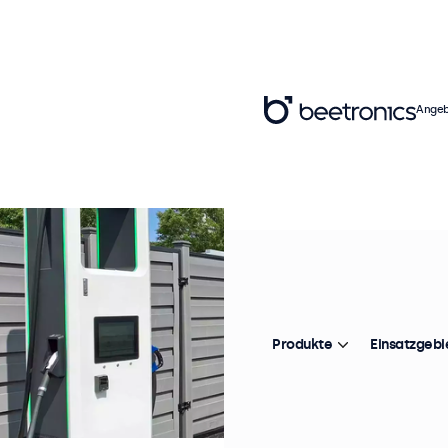
Angeb
Produkte
Einsatzgebi