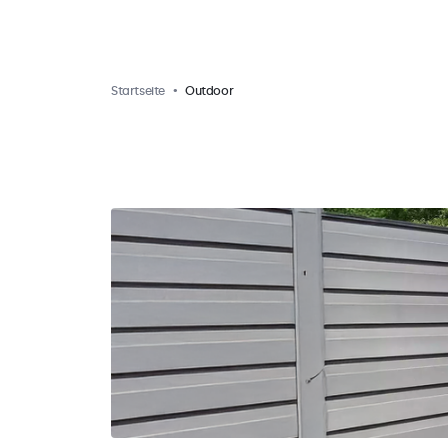
Startseite
Outdoor