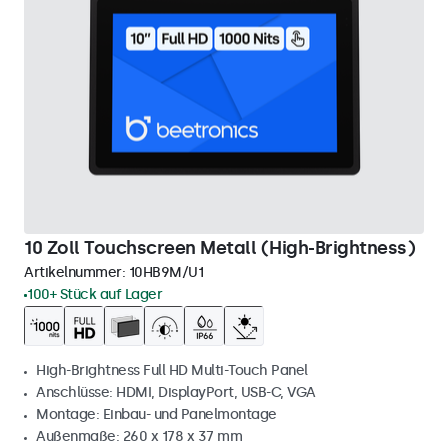
10 Zoll Touchscreen Metall (High-Brightness)
Artikelnummer:
10HB9M/U1
100+ Stück auf Lager
High-Brightness Full HD Multi-Touch Panel
Anschlüsse: HDMI, DisplayPort, USB-C, VGA
Montage: Einbau- und Panelmontage
Außenmaße: 260 x 178 x 37 mm