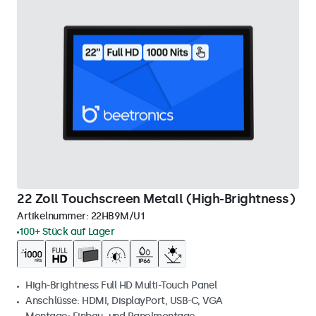
22 Zoll Touchscreen Metall (High-Brightness)
Artikelnummer:
22HB9M/U1
100+ Stück auf Lager
High-Brightness Full HD Multi-Touch Panel
Anschlüsse: HDMI, DisplayPort, USB-C, VGA