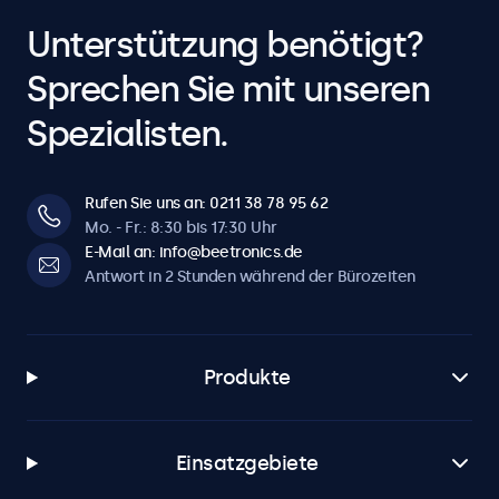
Unterstützung benötigt?
Sprechen Sie mit unseren
Spezialisten.
Rufen Sie uns an: 0211 38 78 95 62
Mo. - Fr.: 8:30 bis 17:30 Uhr
E-Mail an: info@beetronics.de
Antwort in 2 Stunden während der Bürozeiten
Produkte
Einsatzgebiete