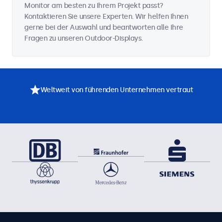
Monitor am besten zu Ihrem Projekt passt?
Kontaktieren Sie unsere Experten. Wir helfen Ihnen
gerne bei der Auswahl und beantworten alle Ihre
Fragen zu unseren Outdoor-Displays.
Weltweit von führenden Unternehmen vertraut