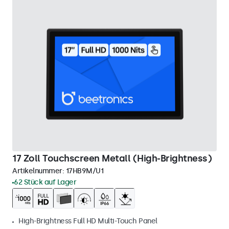
17 Zoll Touchscreen Metall (High-Brightness)
Artikelnummer:
17HB9M/U1
62 Stück auf Lager
High-Brightness Full HD Multi-Touch Panel