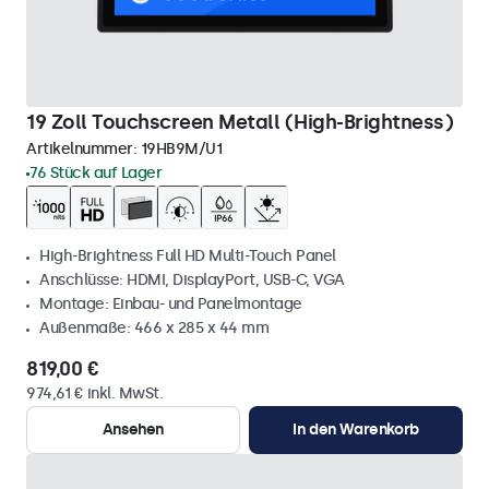
19 Zoll Touchscreen Metall (High-Brightness)
Artikelnummer:
19HB9M/U1
76 Stück auf Lager
High-Brightness Full HD Multi-Touch Panel
Anschlüsse: HDMI, DisplayPort, USB-C, VGA
Montage: Einbau- und Panelmontage
Außenmaße: 466 x 285 x 44 mm
819,00 €
974,61 € inkl. MwSt.
Ansehen
In den Warenkorb