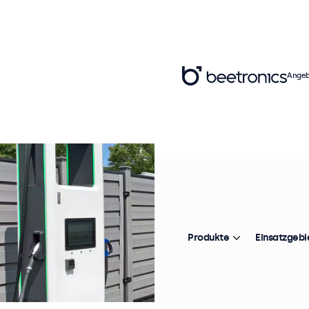
Angeb
Produkte
Einsatzgebi