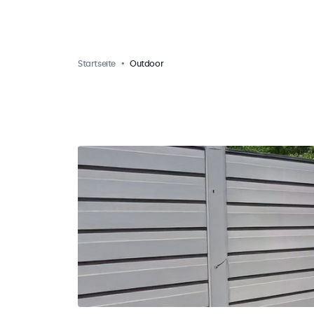
Startseite
Outdoor