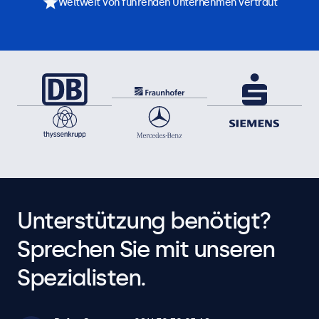
Weltweit von führenden Unternehmen vertraut
Unterstützung benötigt?
Sprechen Sie mit unseren
Spezialisten.