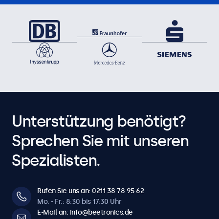
Unterstützung benötigt?
Sprechen Sie mit unseren
Spezialisten.
Rufen Sie uns an: 0211 38 78 95 62
Mo. - Fr.: 8:30 bis 17:30 Uhr
E-Mail an: info@beetronics.de