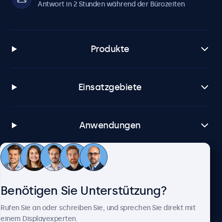
Antwort in 2 Stunden während der Bürozeiten
Produkte
Einsatzgebiete
Anwendungen
Kundenservice
Benötigen Sie Unterstützung?
Über Beetronics
Rufen Sie an oder schreiben Sie, und sprechen Sie direkt mit
einem Displayexperten.