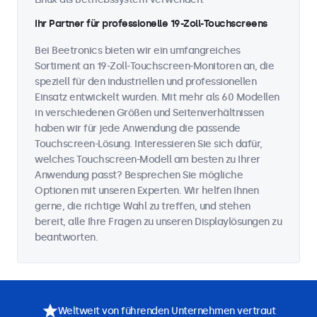
Ihr Partner für professionelle 19-Zoll-Touchscreens
Bei Beetronics bieten wir ein umfangreiches
Sortiment an 19-Zoll-Touchscreen-Monitoren an, die
speziell für den industriellen und professionellen
Einsatz entwickelt wurden. Mit mehr als 60 Modellen
in verschiedenen Größen und Seitenverhältnissen
haben wir für jede Anwendung die passende
Touchscreen-Lösung. Interessieren Sie sich dafür,
welches Touchscreen-Modell am besten zu Ihrer
Anwendung passt? Besprechen Sie mögliche
Optionen mit unseren Experten. Wir helfen Ihnen
gerne, die richtige Wahl zu treffen, und stehen
bereit, alle Ihre Fragen zu unseren Displaylösungen zu
beantworten.
Weltweit von führenden Unternehmen vertraut