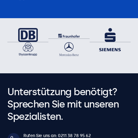
Unterstützung benötigt?
Sprechen Sie mit unseren
Spezialisten.
Rufen Sie uns an: 0211 38 78 95 62