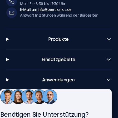
Mo. - Fr.: 8:30 bis 17:30 Uhr
E-Mail an: info@beetronics.de
Antwort in 2 Stunden während der Bürozeiten
Produkte
Einsatzgebiete
Anwendungen
Kundenservice
Benötigen Sie Unterstützung?