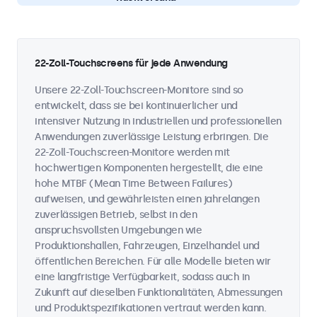
22-Zoll-Touchscreens für jede Anwendung
Unsere 22-Zoll-Touchscreen-Monitore sind so
entwickelt, dass sie bei kontinuierlicher und
intensiver Nutzung in industriellen und professionellen
Anwendungen zuverlässige Leistung erbringen. Die
22-Zoll-Touchscreen-Monitore werden mit
hochwertigen Komponenten hergestellt, die eine
hohe MTBF (Mean Time Between Failures)
aufweisen, und gewährleisten einen jahrelangen
zuverlässigen Betrieb, selbst in den
anspruchsvollsten Umgebungen wie
Produktionshallen, Fahrzeugen, Einzelhandel und
öffentlichen Bereichen. Für alle Modelle bieten wir
eine langfristige Verfügbarkeit, sodass auch in
Zukunft auf dieselben Funktionalitäten, Abmessungen
und Produktspezifikationen vertraut werden kann.