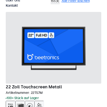
Über Uns
22 Zoll Touchscreens
EN50155
Alle Filter löschen
Kontakt
22 Zoll Touchscreen Metall
Artikelnummer:
22TS7M
100+ Stück auf Lager