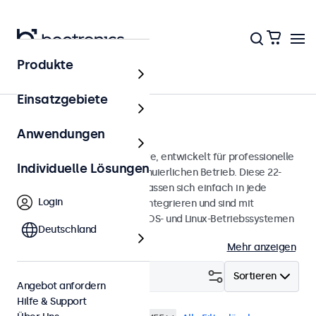
Produkte
Touchscreens
Einsatzgebiete
22 Zoll Touchscreens
Anwendungen
22-Zoll-Touchscreen-Monitore, entwickelt für professionelle
Individuelle Lösungen
Anwendungen und den kontinuierlichen Betrieb. Diese 22-
Zoll-Touchscreen-Monitore lassen sich einfach in jede
Login
Anwendung und Umgebung integrieren und sind mit
Windows-, macOS-, ChromeOS- und Linux-Betriebssystemen
Deutschland
kompatibel.
Mehr anzeigen
Filtern (
2
)
Sortieren
Angebot anfordern
Hilfe & Support