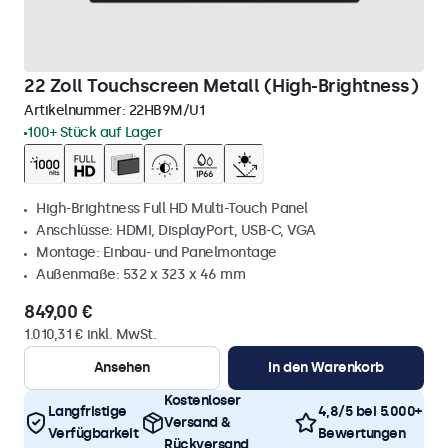
22 Zoll Touchscreen Metall (High-Brightness)
Artikelnummer:
22HB9M/U1
100+ Stück auf Lager
High-Brightness Full HD Multi-Touch Panel
Anschlüsse: HDMI, DisplayPort, USB-C, VGA
Montage: Einbau- und Panelmontage
Außenmaße: 532 x 323 x 46 mm
849,00 €
1.010,31 € inkl. MwSt.
Ansehen
In den Warenkorb
Kostenloser
Langfristige
4,8/5 bei 5.000+
Versand &
Verfügbarkeit
Bewertungen
Rückversand