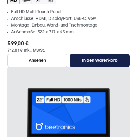
Full HD Multi-Touch Panel
Anschlüsse: HDMI, DisplayPort, USB-C, VGA
Montage: Einbau, Wand- und Tischmontage
Außenmaße: 522 x 317 x 45 mm
599,00 €
712,81 € inkl. MwSt.
Ansehen
In den Warenkorb