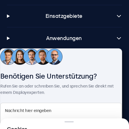
Einsatzgebiete
Anwendungen
Kundenservice
Benötigen Sie Unterstützung?
Über Beetronics
Rufen Sie an oder schreiben Sie, und sprechen Sie direkt mit
einem Displayexperten.
Beetronics