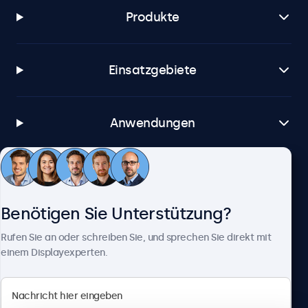
Produkte
Einsatzgebiete
Anwendungen
Kundenservice
Benötigen Sie Unterstützung?
Über Beetronics
Rufen Sie an oder schreiben Sie, und sprechen Sie direkt mit
einem Displayexperten.
Beetronics