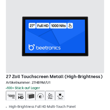
27 Zoll Touchscreen Metall (High-Brightness)
Artikelnummer:
27HB9M/U1
100+ Stück auf Lager
High-Brightness Full HD Multi-Touch Panel