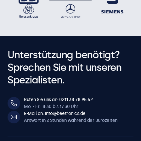
Unterstützung benötigt?
Sprechen Sie mit unseren
Spezialisten.
Rufen Sie uns an: 0211 38 78 95 62
Mo. - Fr.: 8:30 bis 17:30 Uhr
E-Mail an: info@beetronics.de
Antwort in 2 Stunden während der Bürozeiten