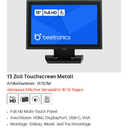
13 Zoll Touchscreen Metall
Artikelnummer:
13TS7M
Voraussichtlicher Versand in 10-12 Tagen
Full HD Multi-Touch Panel
Anschlüsse: HDMI, DisplayPort, USB-C, VGA
Montage: Einbau, Wand- und Tischmontage