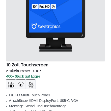
10 Zoll Touchscreen
Artikelnummer:
10TS7
100+ Stück auf Lager
Full HD Multi-Touch Panel
Anschlüsse: HDMI, DisplayPort, USB-C, VGA
Montage: Wand- und Tischmontage