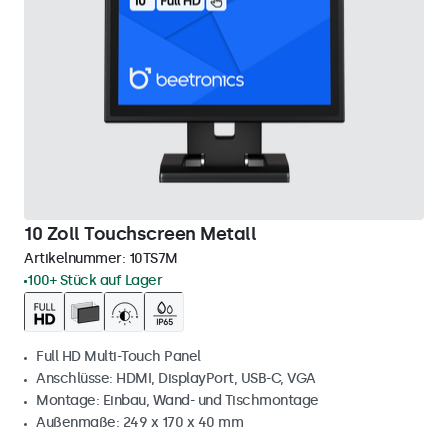
10 Zoll Touchscreen Metall
Artikelnummer:
10TS7M
100+ Stück auf Lager
Full HD Multi-Touch Panel
Anschlüsse: HDMI, DisplayPort, USB-C, VGA
Montage: Einbau, Wand- und Tischmontage
Außenmaße: 249 x 170 x 40 mm