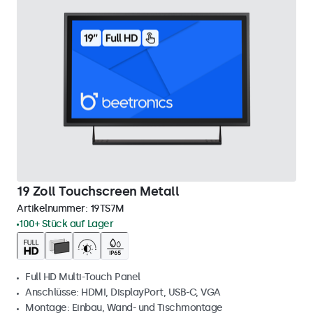
19 Zoll Touchscreen Metall
Artikelnummer:
19TS7M
100+ Stück auf Lager
Full HD Multi-Touch Panel
Anschlüsse: HDMI, DisplayPort, USB-C, VGA
Montage: Einbau, Wand- und Tischmontage