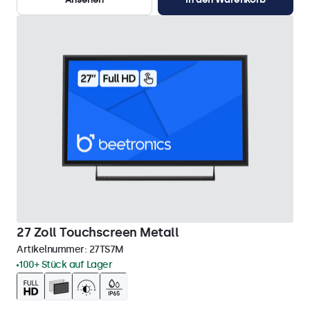
27 Zoll Touchscreen Metall
Artikelnummer:
27TS7M
100+ Stück auf Lager