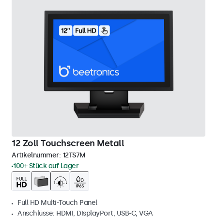
12 Zoll Touchscreen Metall
Artikelnummer:
12TS7M
100+ Stück auf Lager
Full HD Multi-Touch Panel
Anschlüsse: HDMI, DisplayPort, USB-C, VGA