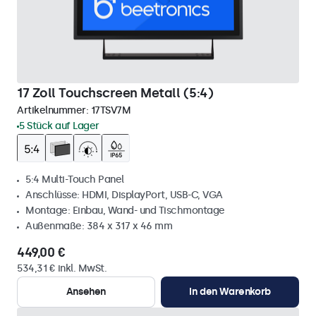
17 Zoll Touchscreen Metall (5:4)
Artikelnummer:
17TSV7M
5 Stück auf Lager
5:4 Multi-Touch Panel
Anschlüsse: HDMI, DisplayPort, USB-C, VGA
Montage: Einbau, Wand- und Tischmontage
Außenmaße: 384 x 317 x 46 mm
449,00 €
534,31 € inkl. MwSt.
Ansehen
In den Warenkorb