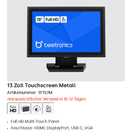
13 Zoll Touchscreen Metall
Artikelnummer:
13TS7M
Voraussichtlicher Versand in 10-12 Tagen
Full HD Multi-Touch Panel
Anschlüsse: HDMI, DisplayPort, USB-C, VGA