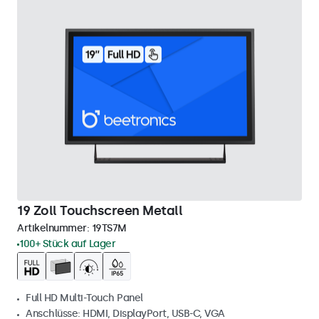
19 Zoll Touchscreen Metall
Artikelnummer:
19TS7M
100+ Stück auf Lager
Full HD Multi-Touch Panel
Anschlüsse: HDMI, DisplayPort, USB-C, VGA