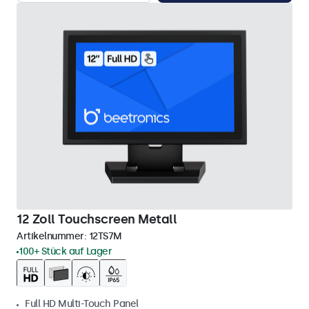
12 Zoll Touchscreen Metall
Artikelnummer:
12TS7M
100+ Stück auf Lager
Full HD Multi-Touch Panel