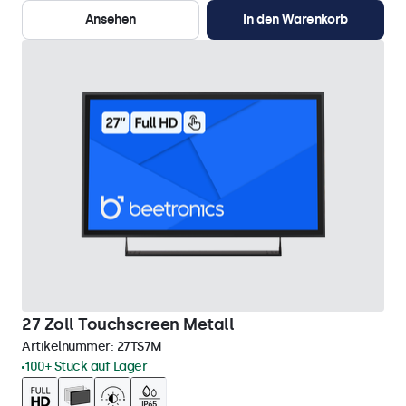
Ansehen
In den Warenkorb
27 Zoll Touchscreen Metall
Artikelnummer:
27TS7M
100+ Stück auf Lager