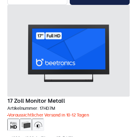
17 Zoll Monitor Metall
Artikelnummer:
17HD7M
Voraussichtlicher Versand in 10-12 Tagen