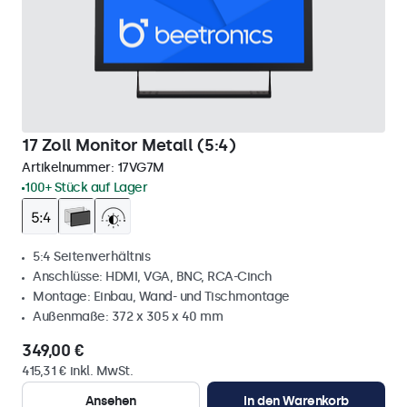
17 Zoll Monitor Metall (5:4)
Artikelnummer:
17VG7M
100+ Stück auf Lager
5:4 Seitenverhältnis
Anschlüsse: HDMI, VGA, BNC, RCA-Cinch
Montage: Einbau, Wand- und Tischmontage
Außenmaße: 372 x 305 x 40 mm
349,00 €
415,31 € inkl. MwSt.
Ansehen
In den Warenkorb