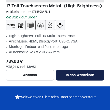
17 Zoll Touchscreen Metall (High-Brightness)
Artikelnummer:
17HB9M/U1
62 Stück auf Lager
High-Brightness Full HD Multi-Touch Panel
Anschlüsse: HDMI, DisplayPort, USB-C, VGA
Montage: Einbau- und Panelmontage
Außenmaße: 417 x 280 x 44 mm
789,00 €
938,91 € inkl. MwSt.
Ansehen
In den Warenkorb
Weltweit von führenden Unternehmen vertraut