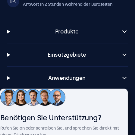
Antwort in 2 Stunden während der Bürozeiten
Produkte
Einsatzgebiete
Anwendungen
Kundenservice
Benötigen Sie Unterstützung?
Über Beetronics
Rufen Sie an oder schreiben Sie, und sprechen Sie direkt mit
einem Displayexperten.