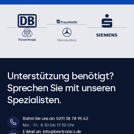
Unterstützung benötigt?
Sprechen Sie mit unseren
Spezialisten.
Rufen Sie uns an: 0211 38 78 95 62
Mo. - Fr.: 8:30 bis 17:30 Uhr
E-Mail an: info@beetronics.de