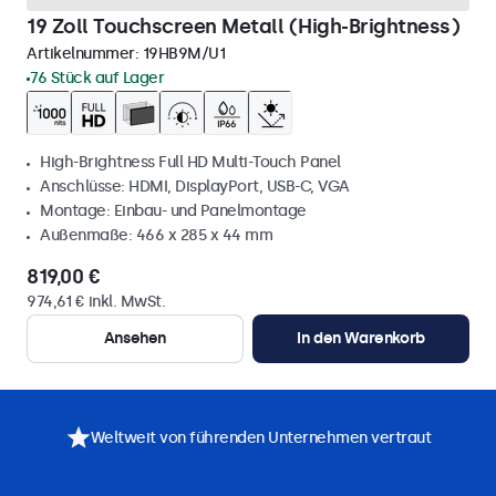
19 Zoll Touchscreen Metall (High-Brightness)
Artikelnummer:
19HB9M/U1
76 Stück auf Lager
High-Brightness Full HD Multi-Touch Panel
Anschlüsse: HDMI, DisplayPort, USB-C, VGA
Montage: Einbau- und Panelmontage
Außenmaße: 466 x 285 x 44 mm
819,00 €
974,61 € inkl. MwSt.
Ansehen
In den Warenkorb
Weltweit von führenden Unternehmen vertraut