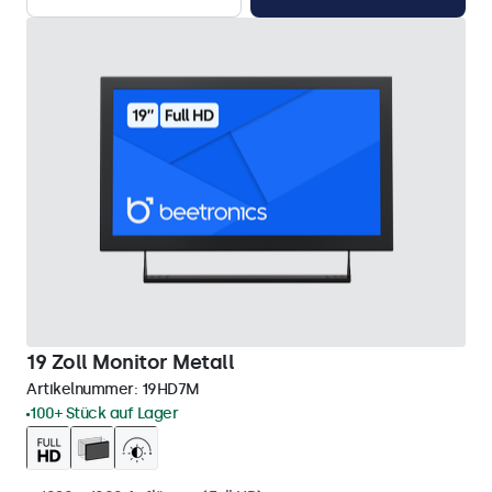
19 Zoll Monitor Metall
Artikelnummer:
19HD7M
100+ Stück auf Lager