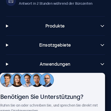
Antwort in 2 Stunden während der Bürozeiten
Produkte
Einsatzgebiete
Anwendungen
Kundenservice
Benötigen Sie Unterstützung?
Über Beetronics
Rufen Sie an oder schreiben Sie, und sprechen Sie direkt mit
einem Displayexperten.