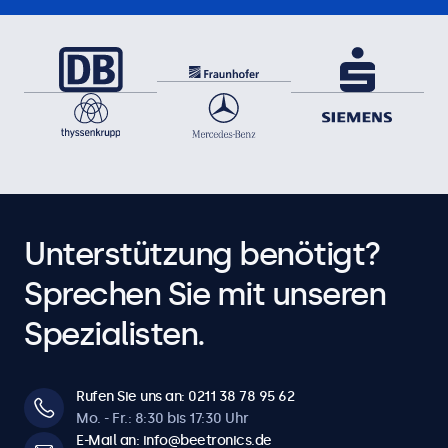
Unterstützung benötigt?
Sprechen Sie mit unseren
Spezialisten.
Rufen Sie uns an: 0211 38 78 95 62
Mo. - Fr.: 8:30 bis 17:30 Uhr
E-Mail an: info@beetronics.de