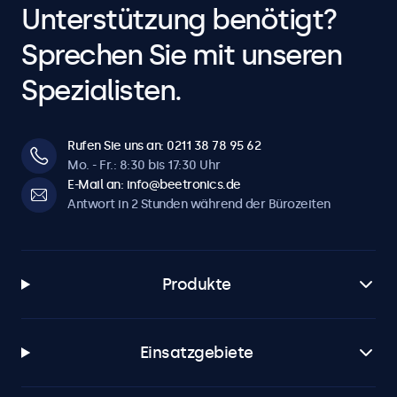
Unterstützung benötigt?
Sprechen Sie mit unseren
Spezialisten.
Rufen Sie uns an: 0211 38 78 95 62
Mo. - Fr.: 8:30 bis 17:30 Uhr
E-Mail an: info@beetronics.de
Antwort in 2 Stunden während der Bürozeiten
Produkte
Einsatzgebiete