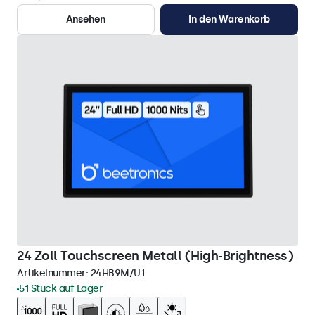
Ansehen
In den Warenkorb
24 Zoll Touchscreen Metall (High-Brightness)
Artikelnummer:
24HB9M/U1
51 Stück auf Lager