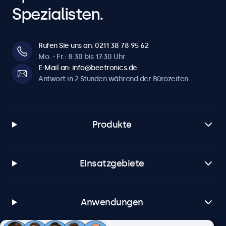
Spezialisten.
Rufen Sie uns an: 0211 38 78 95 62
Mo. - Fr.: 8:30 bis 17:30 Uhr
E-Mail an: info@beetronics.de
Antwort in 2 Stunden während der Bürozeiten
Produkte
Einsatzgebiete
Anwendungen