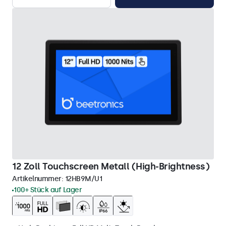
12 Zoll Touchscreen Metall (High-Brightness)
Artikelnummer:
12HB9M/U1
100+ Stück auf Lager