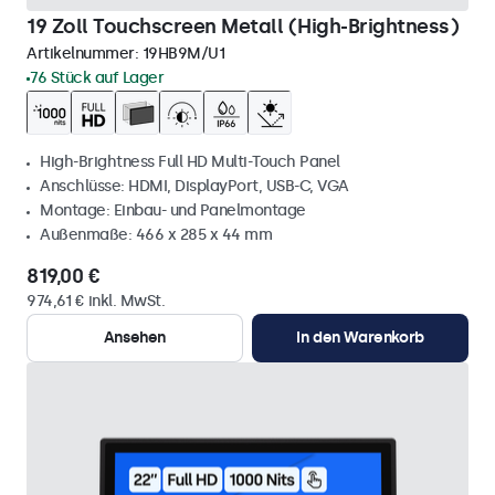
19 Zoll Touchscreen Metall (High-Brightness)
Artikelnummer:
19HB9M/U1
76 Stück auf Lager
High-Brightness Full HD Multi-Touch Panel
Anschlüsse: HDMI, DisplayPort, USB-C, VGA
Montage: Einbau- und Panelmontage
Außenmaße: 466 x 285 x 44 mm
819,00 €
974,61 € inkl. MwSt.
Ansehen
In den Warenkorb