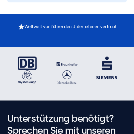
Weltweit von führenden Unternehmen vertraut
Unterstützung benötigt?
Sprechen Sie mit unseren