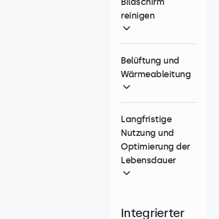
Bildschirm
reinigen
Belüftung und
Wärmeableitung
Langfristige
Nutzung und
Optimierung der
Lebensdauer
Integrierter