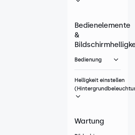
Bedienelemente
&
Bildschirmhelligke
Bedienung
Helligkeit einstellen
(Hintergrundbeleuchtu
Wartung