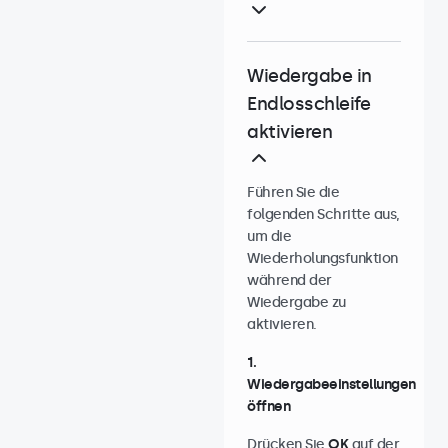
Wiedergabe in
Endlosschleife
aktivieren
Führen Sie die
folgenden Schritte aus,
um die
Wiederholungsfunktion
während der
Wiedergabe zu
aktivieren.
1.
Wiedergabeeinstellungen
öffnen
Drücken Sie
OK
auf der