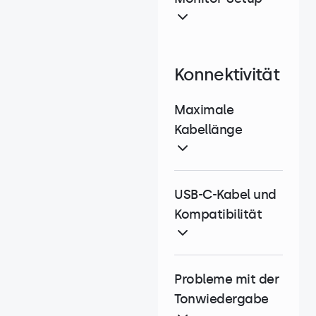
Konnektivität
Maximale
Kabellänge
USB-C-Kabel und
Kompatibilität
Probleme mit der
Tonwiedergabe