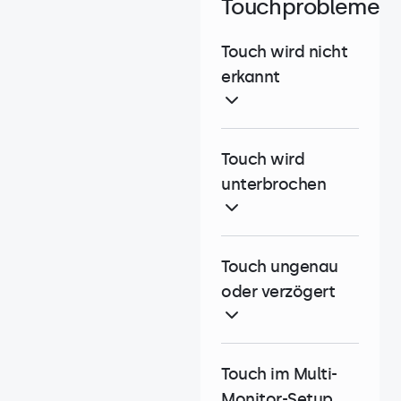
Touchprobleme
Touch wird nicht
erkannt
Touch wird
unterbrochen
Touch ungenau
oder verzögert
Touch im Multi-
Monitor-Setup