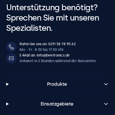
Unterstützung benötigt?
Sprechen Sie mit unseren
Spezialisten.
Rufen Sie uns an: 0211 38 78 95 62
Mo. - Fr.: 8:30 bis 17:30 Uhr
E-Mail an: info@beetronics.de
Antwort in 2 Stunden während der Bürozeiten
Produkte
Einsatzgebiete