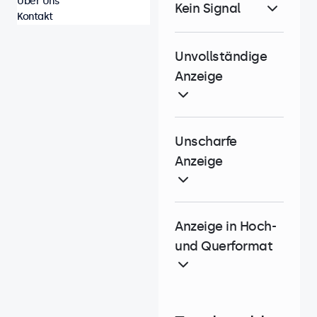
Über Uns
Kein Signal
Kontakt
Unvollständige
Anzeige
Unscharfe
Anzeige
Anzeige in Hoch-
und Querformat