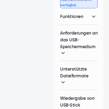
verfügbar.
Funktionen
Anforderungen an
das USB-
Speichermedium
Unterstützte
Dateiformate
Wiedergabe von
USB-Stick