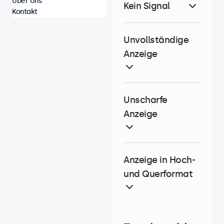
Über Uns
Kein Signal
Kontakt
Unvollständige
Anzeige
Unscharfe
Anzeige
Anzeige in Hoch-
und Querformat