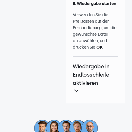
5. Wiedergabe starten
Verwenden Sie die
Pfeiltasten auf der
Fernbedienung, um die
gewünschte Datei
auszuwählen, und
drücken Sie
OK
.
Wiedergabe in
Endlosschleife
aktivieren