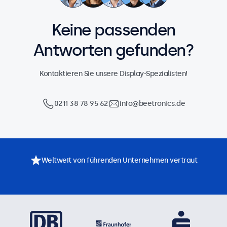
Keine passenden
Antworten gefunden?
Kontaktieren Sie unsere Display-Spezialisten!
0211 38 78 95 62
info@beetronics.de
Weltweit von führenden Unternehmen vertraut