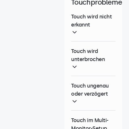
Touchprobleme
Touch wird nicht
erkannt
Touch wird
unterbrochen
Touch ungenau
oder verzögert
Touch im Multi-
Monitor-Setup