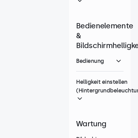
Bedienelemente
&
Bildschirmhelligke
Bedienung
Helligkeit einstellen
(Hintergrundbeleuchtu
Wartung