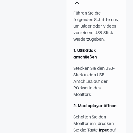
Führen Sie die
folgenden Schritte aus,
um Bilder oder Videos
von einem USB-Stick
wiederzugeben.
1. USB-Stick
anschließen
Stecken Sie den USB-
Stick in den USB-
Anschluss auf der
Rückseite des
Monitors.
2. Mediaplayer öffnen
Schalten Sie den
Monitor ein, drücken
Sie die Taste
Input
auf