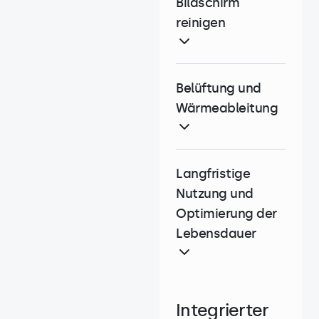
Bildschirm
reinigen
Belüftung und
Wärmeableitung
Langfristige
Nutzung und
Optimierung der
Lebensdauer
Integrierter