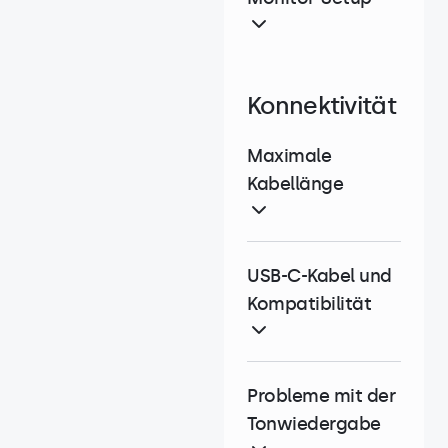
Konnektivität
Maximale
Kabellänge
USB-C-Kabel und
Kompatibilität
Probleme mit der
Tonwiedergabe