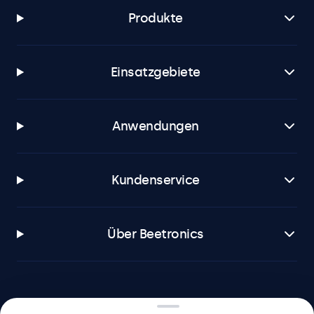
Produkte
Einsatzgebiete
Anwendungen
Kundenservice
Über Beetronics
Beetronics