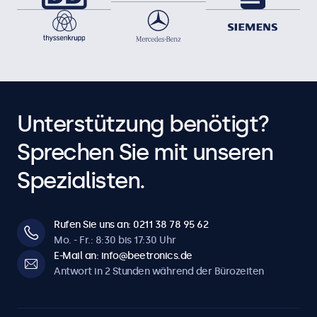
Unterstützung benötigt?
Sprechen Sie mit unseren
Spezialisten.
Rufen Sie uns an: 0211 38 78 95 62
Mo. - Fr.: 8:30 bis 17:30 Uhr
E-Mail an: info@beetronics.de
Antwort in 2 Stunden während der Bürozeiten