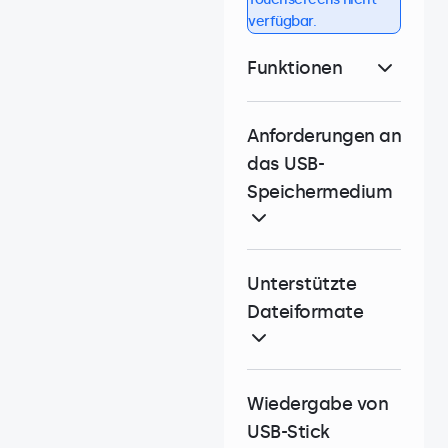
verfügbar.
Funktionen
Anforderungen an
das USB-
Speichermedium
Unterstützte
Dateiformate
Wiedergabe von
USB-Stick