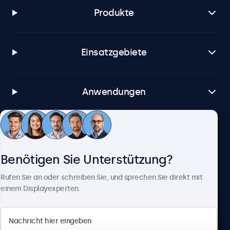
Produkte
Einsatzgebiete
Anwendungen
Kundenservice
Benötigen Sie Unterstützung?
Über Beetronics
Rufen Sie an oder schreiben Sie, und sprechen Sie direkt mit
einem Displayexperten.
Beetronics