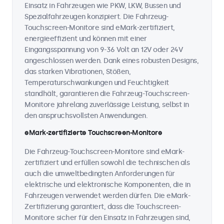
Einsatz in Fahrzeugen wie PKW, LKW, Bussen und
Spezialfahrzeugen konzipiert. Die Fahrzeug-
Touchscreen-Monitore sind eMark-zertifiziert,
energieeffizient und können mit einer
Eingangsspannung von 9-36 Volt an 12V oder 24V
angeschlossen werden. Dank eines robusten Designs,
das starken Vibrationen, Stößen,
Temperaturschwankungen und Feuchtigkeit
standhält, garantieren die Fahrzeug-Touchscreen-
Monitore jahrelang zuverlässige Leistung, selbst in
den anspruchsvollsten Anwendungen.
eMark-zertifizierte Touchscreen-Monitore
Die Fahrzeug-Touchscreen-Monitore sind eMark-
zertifiziert und erfüllen sowohl die technischen als
auch die umweltbedingten Anforderungen für
elektrische und elektronische Komponenten, die in
Fahrzeugen verwendet werden dürfen. Die eMark-
Zertifizierung garantiert, dass die Touchscreen-
Monitore sicher für den Einsatz in Fahrzeugen sind,