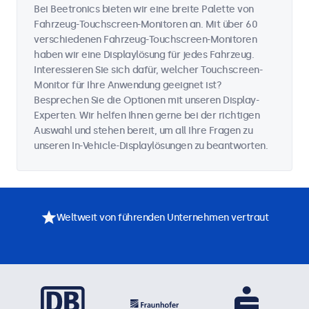
Bei Beetronics bieten wir eine breite Palette von
Fahrzeug-Touchscreen-Monitoren an. Mit über 60
verschiedenen Fahrzeug-Touchscreen-Monitoren
haben wir eine Displaylösung für jedes Fahrzeug.
Interessieren Sie sich dafür, welcher Touchscreen-
Monitor für Ihre Anwendung geeignet ist?
Besprechen Sie die Optionen mit unseren Display-
Experten. Wir helfen Ihnen gerne bei der richtigen
Auswahl und stehen bereit, um all Ihre Fragen zu
unseren In-Vehicle-Displaylösungen zu beantworten.
Weltweit von führenden Unternehmen vertraut