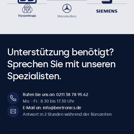
Unterstützung benötigt?
Sprechen Sie mit unseren
Spezialisten.
Rufen Sie uns an: 0211 38 78 95 62
Mo. - Fr.: 8:30 bis 17:30 Uhr
E-Mail an: info@beetronics.de
Antwort in 2 Stunden während der Bürozeiten