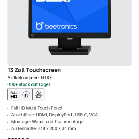
13 Zoll Touchscreen
Artikelnummer:
13TS7
100+ Stück auf Lager
Full HD Multi-Touch Panel
Anschlüsse: HDMI, DisplayPort, USB-C, VGA
Montage: Wand- und Tischmontage
Außenmaße: 318 x 200 x 34 mm