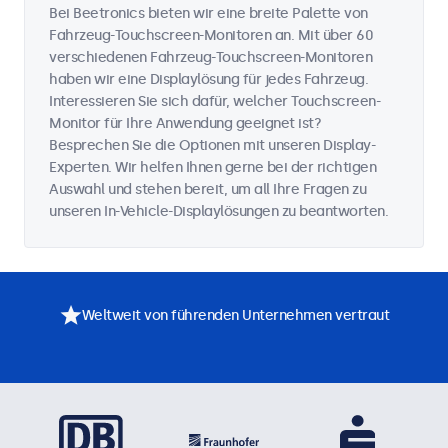
Bei Beetronics bieten wir eine breite Palette von
Fahrzeug-Touchscreen-Monitoren an. Mit über 60
verschiedenen Fahrzeug-Touchscreen-Monitoren
haben wir eine Displaylösung für jedes Fahrzeug.
Interessieren Sie sich dafür, welcher Touchscreen-
Monitor für Ihre Anwendung geeignet ist?
Besprechen Sie die Optionen mit unseren Display-
Experten. Wir helfen Ihnen gerne bei der richtigen
Auswahl und stehen bereit, um all Ihre Fragen zu
unseren In-Vehicle-Displaylösungen zu beantworten.
Weltweit von führenden Unternehmen vertraut