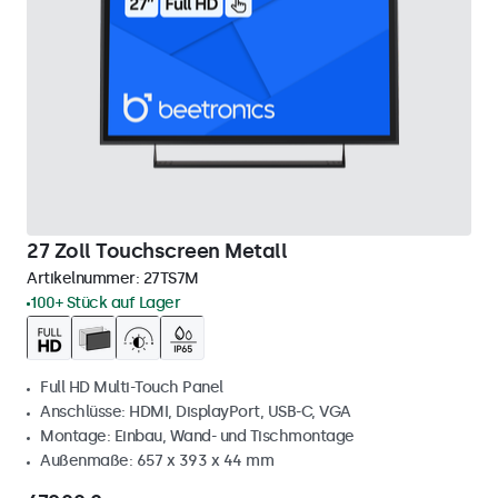
27 Zoll Touchscreen Metall
Artikelnummer:
27TS7M
100+ Stück auf Lager
Full HD Multi-Touch Panel
Anschlüsse: HDMI, DisplayPort, USB-C, VGA
Montage: Einbau, Wand- und Tischmontage
Außenmaße: 657 x 393 x 44 mm