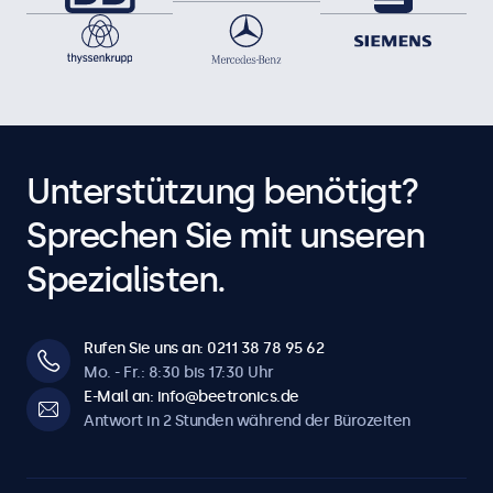
Unterstützung benötigt?
Sprechen Sie mit unseren
Spezialisten.
Rufen Sie uns an: 0211 38 78 95 62
Mo. - Fr.: 8:30 bis 17:30 Uhr
E-Mail an: info@beetronics.de
Antwort in 2 Stunden während der Bürozeiten