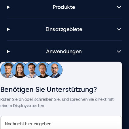
Produkte
Einsatzgebiete
Anwendungen
Kundenservice
Benötigen Sie Unterstützung?
Über Beetronics
Rufen Sie an oder schreiben Sie, und sprechen Sie direkt mit
einem Displayexperten.
Beetronics