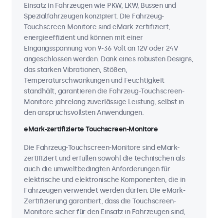
Einsatz in Fahrzeugen wie PKW, LKW, Bussen und
Spezialfahrzeugen konzipiert. Die Fahrzeug-
Touchscreen-Monitore sind eMark-zertifiziert,
energieeffizient und können mit einer
Eingangsspannung von 9-36 Volt an 12V oder 24V
angeschlossen werden. Dank eines robusten Designs,
das starken Vibrationen, Stößen,
Temperaturschwankungen und Feuchtigkeit
standhält, garantieren die Fahrzeug-Touchscreen-
Monitore jahrelang zuverlässige Leistung, selbst in
den anspruchsvollsten Anwendungen.
eMark-zertifizierte Touchscreen-Monitore
Die Fahrzeug-Touchscreen-Monitore sind eMark-
zertifiziert und erfüllen sowohl die technischen als
auch die umweltbedingten Anforderungen für
elektrische und elektronische Komponenten, die in
Fahrzeugen verwendet werden dürfen. Die eMark-
Zertifizierung garantiert, dass die Touchscreen-
Monitore sicher für den Einsatz in Fahrzeugen sind,