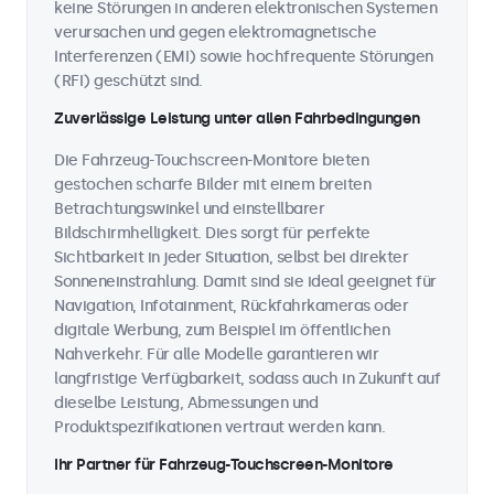
keine Störungen in anderen elektronischen Systemen
verursachen und gegen elektromagnetische
Interferenzen (EMI) sowie hochfrequente Störungen
(RFI) geschützt sind.
Zuverlässige Leistung unter allen Fahrbedingungen
Die Fahrzeug-Touchscreen-Monitore bieten
gestochen scharfe Bilder mit einem breiten
Betrachtungswinkel und einstellbarer
Bildschirmhelligkeit. Dies sorgt für perfekte
Sichtbarkeit in jeder Situation, selbst bei direkter
Sonneneinstrahlung. Damit sind sie ideal geeignet für
Navigation, Infotainment, Rückfahrkameras oder
digitale Werbung, zum Beispiel im öffentlichen
Nahverkehr. Für alle Modelle garantieren wir
langfristige Verfügbarkeit, sodass auch in Zukunft auf
dieselbe Leistung, Abmessungen und
Produktspezifikationen vertraut werden kann.
Ihr Partner für Fahrzeug-Touchscreen-Monitore