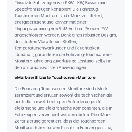
Einsatz in Fahrzeugen wie PKW, LKW, Bussen und
Spezialfahrzeugen konzipiert. Die Fahrzeug-
Touchscreen-Monitore sind eMark-zertifiziert,
energieeffizient und können mit einer
Eingangsspannung von 9-36 Volt an 12V oder 24V
angeschlossen werden. Dank eines robusten Designs,
das starken Vibrationen, Stößen,
Temperaturschwankungen und Feuchtigkeit
standhält, garantieren die Fahrzeug-Touchscreen-
Monitore jahrelang zuverlässige Leistung, selbst in
den anspruchsvollsten Anwendungen.
eMark-zertifizierte Touchscreen-Monitore
Die Fahrzeug-Touchscreen-Monitore sind eMark-
zertifiziert und erfüllen sowohl die technischen als
auch die umweltbedingten Anforderungen für
elektrische und elektronische Komponenten, die in
Fahrzeugen verwendet werden dürfen. Die eMark-
Zertifizierung garantiert, dass die Touchscreen-
Monitore sicher für den Einsatz in Fahrzeugen sind,