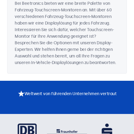
Bei Beetronics bieten wir eine breite Palette von
Fahrzeug-Touchscreen-Monitoren an. Mit über 60
verschiedenen Fahrzeug-Touchscreen-Monitoren
haben wir eine Displaylösung für jedes Fahrzeug.
Interessieren Sie sich dafür, welcher Touchscreen-
Monitor für Ihre Anwendung geeignet ist?
Besprechen Sie die Optionen mit unseren Display-
Experten. Wir helfen Ihnen gerne bei der richtigen
Auswahl und stehen bereit, um all Ihre Fragen zu
unseren In-Vehicle-Displaylösungen zu beantworten.
Weltweit von führenden Unternehmen vertraut