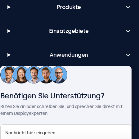
Produkte
Einsatzgebiete
Anwendungen
Kundenservice
Benötigen Sie Unterstützung?
Über Beetronics
Rufen Sie an oder schreiben Sie, und sprechen Sie direkt mit
einem Displayexperten.
Beetronics