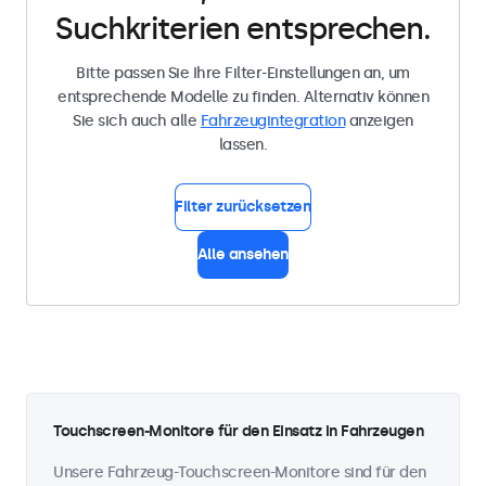
Suchkriterien entsprechen.
Bitte passen Sie Ihre Filter-Einstellungen an, um
entsprechende Modelle zu finden. Alternativ können
Sie sich auch alle
Fahrzeugintegration
anzeigen
lassen.
Filter zurücksetzen
Alle ansehen
Touchscreen-Monitore für den Einsatz in Fahrzeugen
Unsere Fahrzeug-Touchscreen-Monitore sind für den