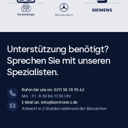
Unterstützung benötigt?
Sprechen Sie mit unseren
Spezialisten.
Rufen Sie uns an: 0211 38 78 95 62
Mo. - Fr.: 8:30 bis 17:30 Uhr
E-Mail an: info@beetronics.de
Antwort in 2 Stunden während der Bürozeiten