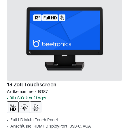
13 Zoll Touchscreen
Artikelnummer:
13TS7
100+ Stück auf Lager
Full HD Multi-Touch Panel
Anschlüsse: HDMI, DisplayPort, USB-C, VGA