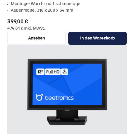
Montage: Wand- und Tischmontage
Außenmaße: 318 x 200 x 34 mm
399,00 €
474,81 € inkl. MwSt.
Ansehen
In den Warenkorb