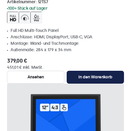
Artikelnummer:
12TS7
100+ Stück auf Lager
Full HD Multi-Touch Panel
Anschlüsse: HDMI, DisplayPort, USB-C, VGA
Montage: Wand- und Tischmontage
Außenmaße: 284 x 179 x 34 mm
379,00 €
451,01 € inkl. MwSt.
Ansehen
In den Warenkorb