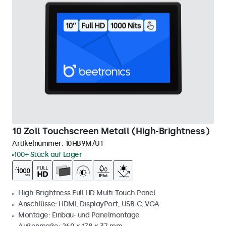
10 Zoll Touchscreen Metall (High-Brightness)
Artikelnummer:
10HB9M/U1
100+ Stück auf Lager
High-Brightness Full HD Multi-Touch Panel
Anschlüsse: HDMI, DisplayPort, USB-C, VGA
Montage: Einbau- und Panelmontage