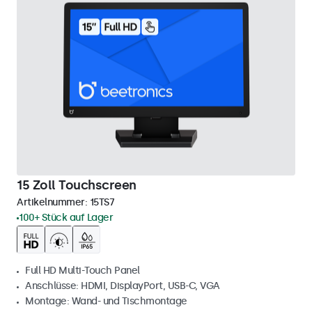
15 Zoll Touchscreen
Artikelnummer:
15TS7
100+ Stück auf Lager
Full HD Multi-Touch Panel
Anschlüsse: HDMI, DisplayPort, USB-C, VGA
Montage: Wand- und Tischmontage