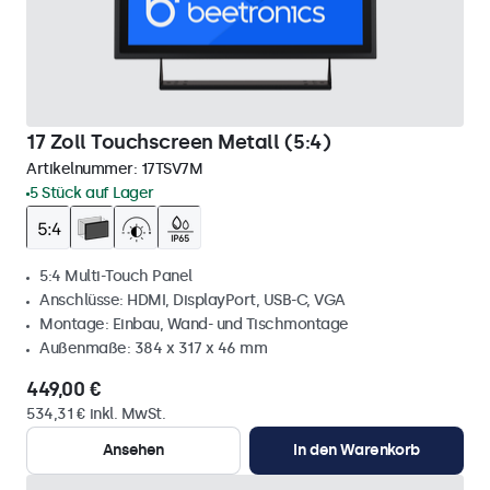
17 Zoll Touchscreen Metall (5:4)
Artikelnummer:
17TSV7M
5 Stück auf Lager
5:4 Multi-Touch Panel
Anschlüsse: HDMI, DisplayPort, USB-C, VGA
Montage: Einbau, Wand- und Tischmontage
Außenmaße: 384 x 317 x 46 mm
449,00 €
534,31 € inkl. MwSt.
Ansehen
In den Warenkorb