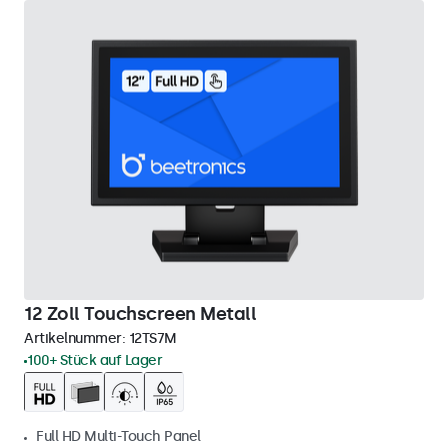
12 Zoll Touchscreen Metall
Artikelnummer:
12TS7M
100+ Stück auf Lager
Full HD Multi-Touch Panel