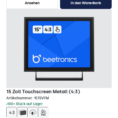
Ansehen
In den Warenkorb
15 Zoll Touchscreen Metall (4:3)
Artikelnummer:
15TSV7M
100+ Stück auf Lager