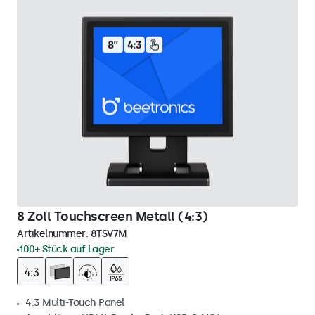
8 Zoll Touchscreen Metall (4:3)
Artikelnummer:
8TSV7M
100+ Stück auf Lager
4:3 Multi-Touch Panel