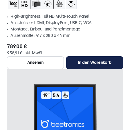
High-Brightness Full HD Multi-Touch Panel
Anschlüsse: HDMI, DisplayPort, USB-C, VGA
Montage: Einbau- und Panelmontage
Außenmaße: 417 x 280 x 44 mm
789,00 €
938,91 € inkl. MwSt.
Ansehen
In den Warenkorb