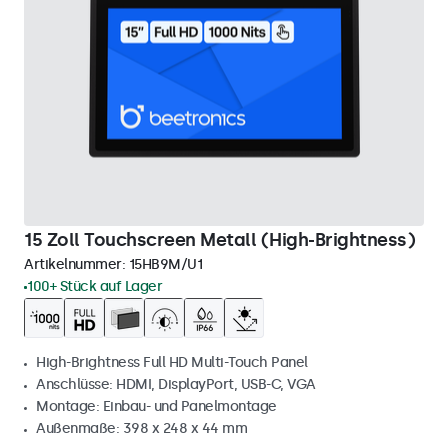
15 Zoll Touchscreen Metall (High-Brightness)
Artikelnummer:
15HB9M/U1
100+ Stück auf Lager
High-Brightness Full HD Multi-Touch Panel
Anschlüsse: HDMI, DisplayPort, USB-C, VGA
Montage: Einbau- und Panelmontage
Außenmaße: 398 x 248 x 44 mm