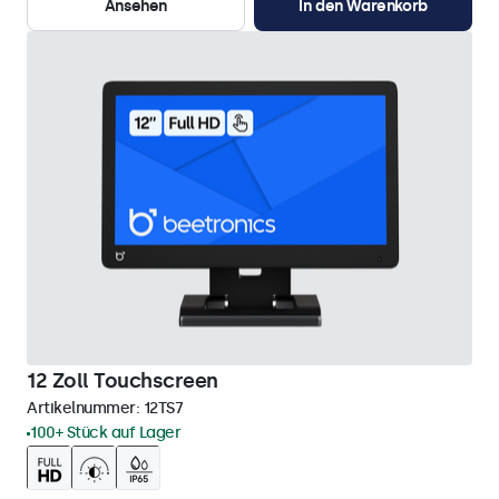
Ansehen
In den Warenkorb
12 Zoll Touchscreen
Artikelnummer:
12TS7
100+ Stück auf Lager