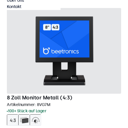
Über Uns
Kontakt
8 Zoll Monitor Metall (4:3)
Artikelnummer:
8VG7M
100+ Stück auf Lager