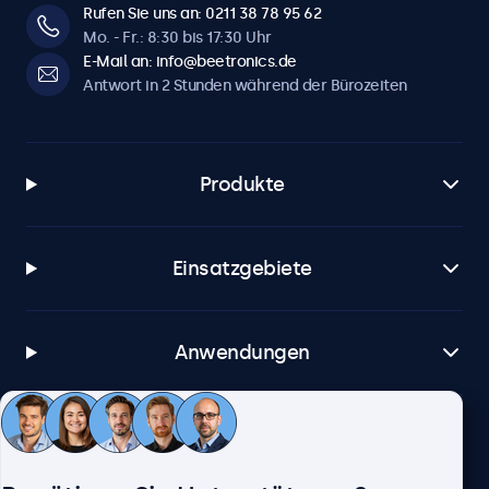
Rufen Sie uns an: 0211 38 78 95 62
Mo. - Fr.: 8:30 bis 17:30 Uhr
E-Mail an: info@beetronics.de
Antwort in 2 Stunden während der Bürozeiten
Produkte
Einsatzgebiete
Anwendungen
Kundenservice