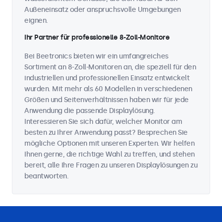
Außeneinsatz oder anspruchsvolle Umgebungen
eignen.
Ihr Partner für professionelle 8-Zoll-Monitore
Bei Beetronics bieten wir ein umfangreiches
Sortiment an 8-Zoll-Monitoren an, die speziell für den
industriellen und professionellen Einsatz entwickelt
wurden. Mit mehr als 60 Modellen in verschiedenen
Größen und Seitenverhältnissen haben wir für jede
Anwendung die passende Displaylösung.
Interessieren Sie sich dafür, welcher Monitor am
besten zu Ihrer Anwendung passt? Besprechen Sie
mögliche Optionen mit unseren Experten. Wir helfen
Ihnen gerne, die richtige Wahl zu treffen, und stehen
bereit, alle Ihre Fragen zu unseren Displaylösungen zu
beantworten.