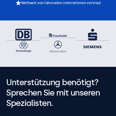
Weltweit von führenden Unternehmen vertraut
Unterstützung benötigt?
Sprechen Sie mit unseren
Spezialisten.