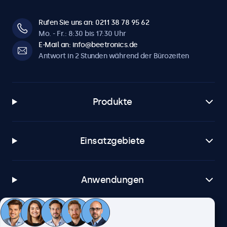
Rufen Sie uns an: 0211 38 78 95 62
Mo. - Fr.: 8:30 bis 17:30 Uhr
E-Mail an: info@beetronics.de
Antwort in 2 Stunden während der Bürozeiten
Produkte
Einsatzgebiete
Anwendungen
Kundenservice