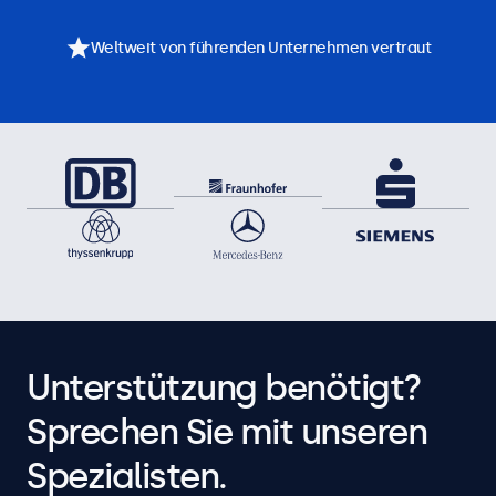
Weltweit von führenden Unternehmen vertraut
Unterstützung benötigt?
Sprechen Sie mit unseren
Spezialisten.