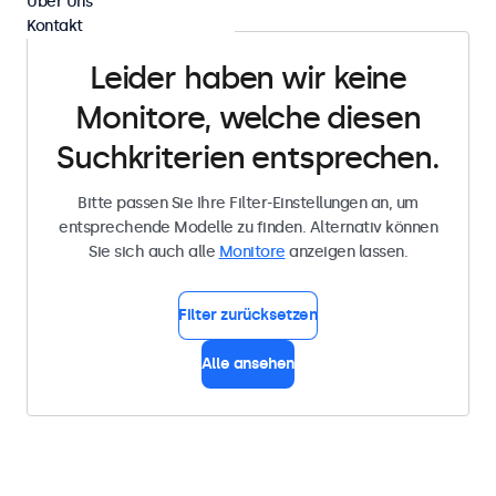
Über Uns
Kontakt
Leider haben wir keine
Monitore, welche diesen
Suchkriterien entsprechen.
Bitte passen Sie Ihre Filter-Einstellungen an, um
entsprechende Modelle zu finden. Alternativ können
Sie sich auch alle
Monitore
anzeigen lassen.
Filter zurücksetzen
Alle ansehen