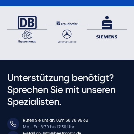
Unterstützung benötigt?
Sprechen Sie mit unseren
Spezialisten.
Rufen Sie uns an: 0211 38 78 95 62
Mo. - Fr.: 8:30 bis 17:30 Uhr
E-Mail an: info@beetronics.de