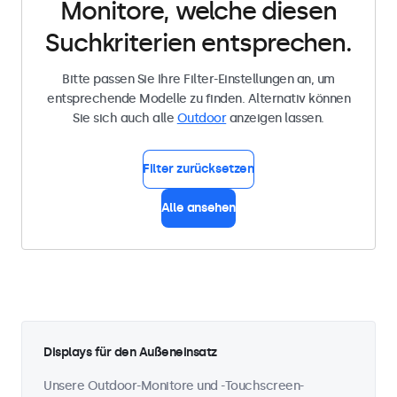
Monitore, welche diesen
Suchkriterien entsprechen.
Bitte passen Sie Ihre Filter-Einstellungen an, um
entsprechende Modelle zu finden. Alternativ können
Sie sich auch alle
Outdoor
anzeigen lassen.
Filter zurücksetzen
Alle ansehen
Displays für den Außeneinsatz
Unsere Outdoor-Monitore und -Touchscreen-