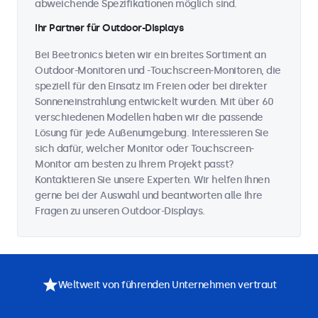
abweichende Spezifikationen möglich sind.
Ihr Partner für Outdoor-Displays
Bei Beetronics bieten wir ein breites Sortiment an
Outdoor-Monitoren und -Touchscreen-Monitoren, die
speziell für den Einsatz im Freien oder bei direkter
Sonneneinstrahlung entwickelt wurden. Mit über 60
verschiedenen Modellen haben wir die passende
Lösung für jede Außenumgebung. Interessieren Sie
sich dafür, welcher Monitor oder Touchscreen-
Monitor am besten zu Ihrem Projekt passt?
Kontaktieren Sie unsere Experten. Wir helfen Ihnen
gerne bei der Auswahl und beantworten alle Ihre
Fragen zu unseren Outdoor-Displays.
Weltweit von führenden Unternehmen vertraut