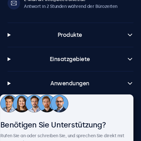
Antwort in 2 Stunden während der Bürozeiten
Produkte
Einsatzgebiete
Anwendungen
Kundenservice
Benötigen Sie Unterstützung?
Über Beetronics
Rufen Sie an oder schreiben Sie, und sprechen Sie direkt mit