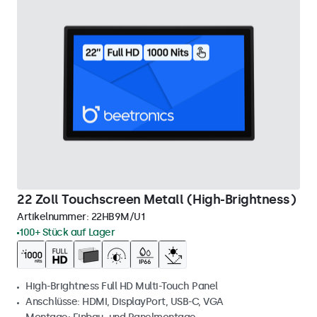
22 Zoll Touchscreen Metall (High-Brightness)
Artikelnummer:
22HB9M/U1
100+ Stück auf Lager
High-Brightness Full HD Multi-Touch Panel
Anschlüsse: HDMI, DisplayPort, USB-C, VGA