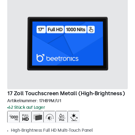
17 Zoll Touchscreen Metall (High-Brightness)
Artikelnummer:
17HB9M/U1
62 Stück auf Lager
High-Brightness Full HD Multi-Touch Panel