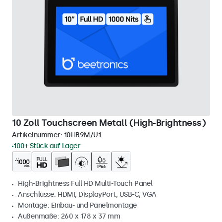
10 Zoll Touchscreen Metall (High-Brightness)
Artikelnummer:
10HB9M/U1
100+ Stück auf Lager
High-Brightness Full HD Multi-Touch Panel
Anschlüsse: HDMI, DisplayPort, USB-C, VGA
Montage: Einbau- und Panelmontage
Außenmaße: 260 x 178 x 37 mm