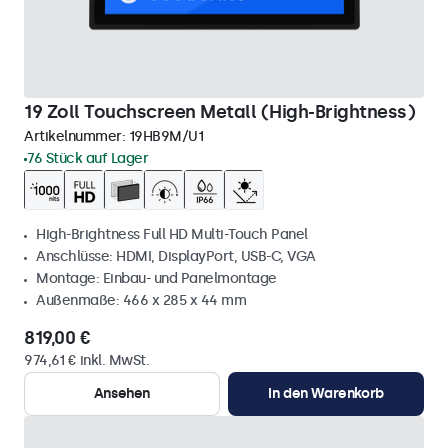
19 Zoll Touchscreen Metall (High-Brightness)
Artikelnummer:
19HB9M/U1
76 Stück auf Lager
High-Brightness Full HD Multi-Touch Panel
Anschlüsse: HDMI, DisplayPort, USB-C, VGA
Montage: Einbau- und Panelmontage
Außenmaße: 466 x 285 x 44 mm
819,00 €
974,61 € inkl. MwSt.
Ansehen
In den Warenkorb