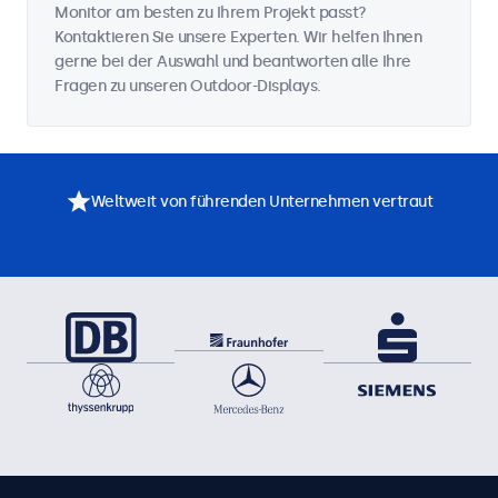
Monitor am besten zu Ihrem Projekt passt?
Kontaktieren Sie unsere Experten. Wir helfen Ihnen
gerne bei der Auswahl und beantworten alle Ihre
Fragen zu unseren Outdoor-Displays.
Weltweit von führenden Unternehmen vertraut