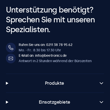
Unterstützung benötigt?
Sprechen Sie mit unseren
Spezialisten.
Rufen Sie uns an: 0211 38 78 95 62
Mo. - Fr.: 8:30 bis 17:30 Uhr
E-Mail an: info@beetronics.de
Antwort in 2 Stunden während der Bürozeiten
Produkte
Einsatzgebiete