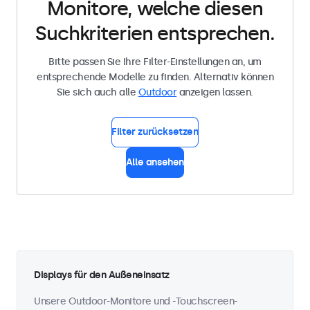
Monitore, welche diesen
Suchkriterien entsprechen.
Bitte passen Sie Ihre Filter-Einstellungen an, um
entsprechende Modelle zu finden. Alternativ können
Sie sich auch alle
Outdoor
anzeigen lassen.
Filter zurücksetzen
Alle ansehen
Displays für den Außeneinsatz
Unsere Outdoor-Monitore und -Touchscreen-