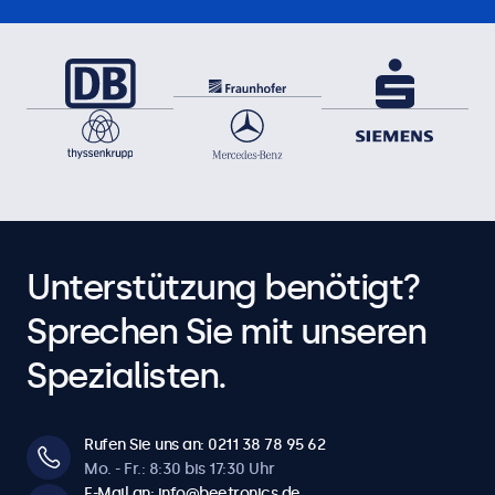
Unterstützung benötigt?
Sprechen Sie mit unseren
Spezialisten.
Rufen Sie uns an: 0211 38 78 95 62
Mo. - Fr.: 8:30 bis 17:30 Uhr
E-Mail an: info@beetronics.de