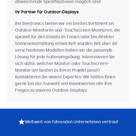
abweichende Spezifikationen möglich sind.
Ihr Partner für Outdoor-Displays
Bei Beetronics bieten wir ein breites Sortiment an
Outdoor-Monitoren und -Touchscreen-Monitoren, die
speziell für den Einsatz im Freien oder bei direkter
Sonneneinstrahlung entwickelt wurden. Mit über 60
verschiedenen Modellen haben wir die passende
Lösung für jede Außenumgebung. Interessieren Sie
sich dafür, welcher Monitor oder Touchscreen-
Monitor am besten zu Ihrem Projekt passt?
Kontaktieren Sie unsere Experten. Wir helfen Ihnen
gerne bei der Auswahl und beantworten alle Ihre
Fragen zu unseren Outdoor-Displays.
Weltweit von führenden Unternehmen vertraut