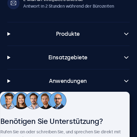
Antwort in 2 Stunden während der Bürozeiten
Produkte
Einsatzgebiete
Anwendungen
Kundenservice
Benötigen Sie Unterstützung?
Über Beetronics
Rufen Sie an oder schreiben Sie, und sprechen Sie direkt mit