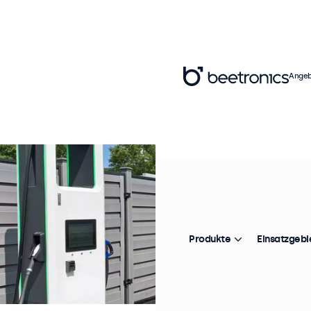
Angeb
Produkte
Einsatzgebi