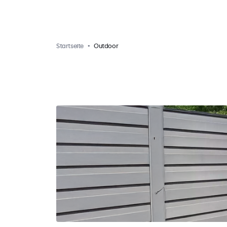
Startseite
Outdoor