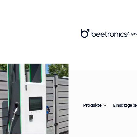
Angeb
Produkte
Einsatzgebi