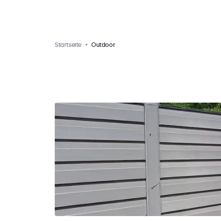
Startseite
Outdoor