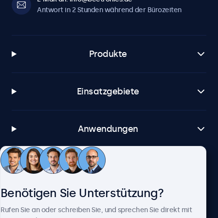
Antwort in 2 Stunden während der Bürozeiten
Produkte
Einsatzgebiete
Anwendungen
Kundenservice
Benötigen Sie Unterstützung?
Über Beetronics
Rufen Sie an oder schreiben Sie, und sprechen Sie direkt mit