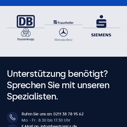
Unterstützung benötigt?
Sprechen Sie mit unseren
Spezialisten.
Rufen Sie uns an: 0211 38 78 95 62
Mo. - Fr.: 8:30 bis 17:30 Uhr
E-Mail an: info@beetronics.de