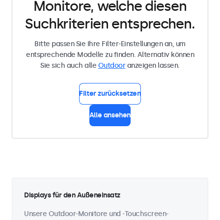
Monitore, welche diesen
Suchkriterien entsprechen.
Bitte passen Sie Ihre Filter-Einstellungen an, um
entsprechende Modelle zu finden. Alternativ können
Sie sich auch alle
Outdoor
anzeigen lassen.
Filter zurücksetzen
Alle ansehen
Displays für den Außeneinsatz
Unsere Outdoor-Monitore und -Touchscreen-