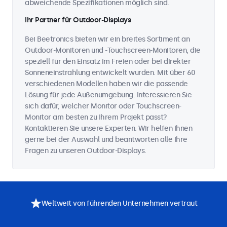
abweichende Spezifikationen möglich sind.
Ihr Partner für Outdoor-Displays
Bei Beetronics bieten wir ein breites Sortiment an
Outdoor-Monitoren und -Touchscreen-Monitoren, die
speziell für den Einsatz im Freien oder bei direkter
Sonneneinstrahlung entwickelt wurden. Mit über 60
verschiedenen Modellen haben wir die passende
Lösung für jede Außenumgebung. Interessieren Sie
sich dafür, welcher Monitor oder Touchscreen-
Monitor am besten zu Ihrem Projekt passt?
Kontaktieren Sie unsere Experten. Wir helfen Ihnen
gerne bei der Auswahl und beantworten alle Ihre
Fragen zu unseren Outdoor-Displays.
Weltweit von führenden Unternehmen vertraut