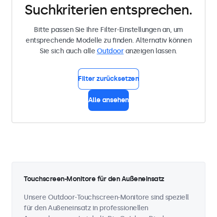
Suchkriterien entsprechen.
Bitte passen Sie Ihre Filter-Einstellungen an, um
entsprechende Modelle zu finden. Alternativ können
Sie sich auch alle
Outdoor
anzeigen lassen.
Filter zurücksetzen
Alle ansehen
Touchscreen-Monitore für den Außeneinsatz
Unsere Outdoor-Touchscreen-Monitore sind speziell
für den Außeneinsatz in professionellen