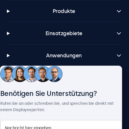
Produkte
Einsatzgebiete
Anwendungen
Kundenservice
Benötigen Sie Unterstützung?
Über Beetronics
Rufen Sie an oder schreiben Sie, und sprechen Sie direkt mit
einem Displayexperten.