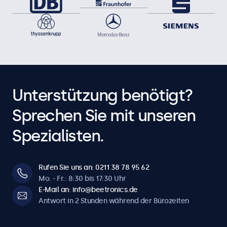
Unterstützung benötigt?
Sprechen Sie mit unseren
Spezialisten.
Rufen Sie uns an: 0211 38 78 95 62
Mo. - Fr.: 8:30 bis 17:30 Uhr
E-Mail an: info@beetronics.de
Antwort in 2 Stunden während der Bürozeiten