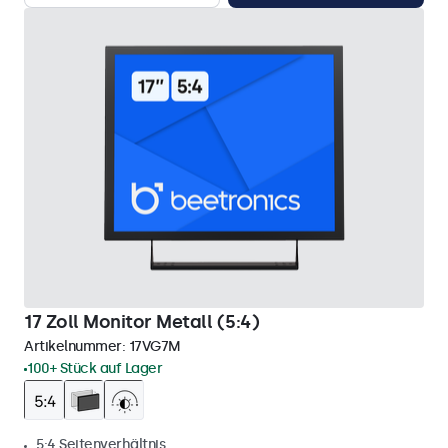
17 Zoll Monitor Metall (5:4)
Artikelnummer:
17VG7M
100+ Stück auf Lager
5:4 Seitenverhältnis