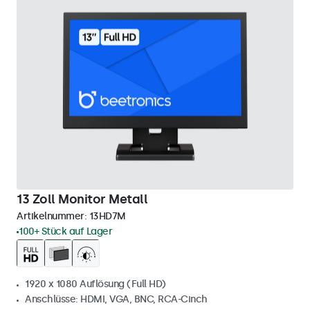
13 Zoll Monitor Metall
Artikelnummer:
13HD7M
100+ Stück auf Lager
1920 x 1080 Auflösung (Full HD)
Anschlüsse: HDMI, VGA, BNC, RCA-Cinch