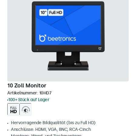
10 Zoll Monitor
Artikelnummer:
10HD7
100+ Stück auf Lager
Hervorragende Bildqualität (bis zu Full HD)
Anschlüsse: HDMI, VGA, BNC, RCA-Cinch