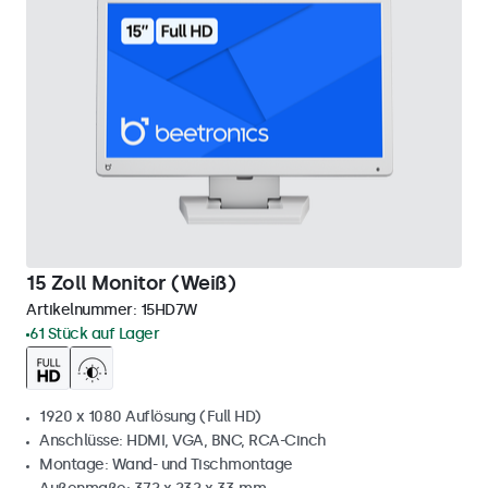
15 Zoll Monitor (Weiß)
Artikelnummer:
15HD7W
61 Stück auf Lager
1920 x 1080 Auflösung (Full HD)
Anschlüsse: HDMI, VGA, BNC, RCA-Cinch
Montage: Wand- und Tischmontage