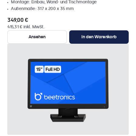
Montage: Einbau, Wand- und Tischmontage
Außenmaße: 317 x 200 x 35 mm
349,00 €
415,31 € inkl. MwSt.
Ansehen
In den Warenkorb