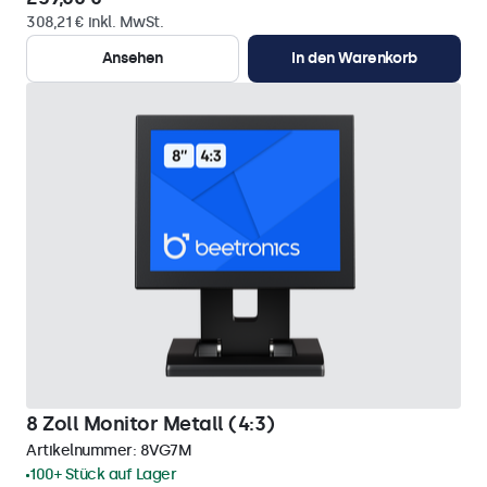
308,21 € inkl. MwSt.
Ansehen
In den Warenkorb
8 Zoll Monitor Metall (4:3)
Artikelnummer:
8VG7M
100+ Stück auf Lager