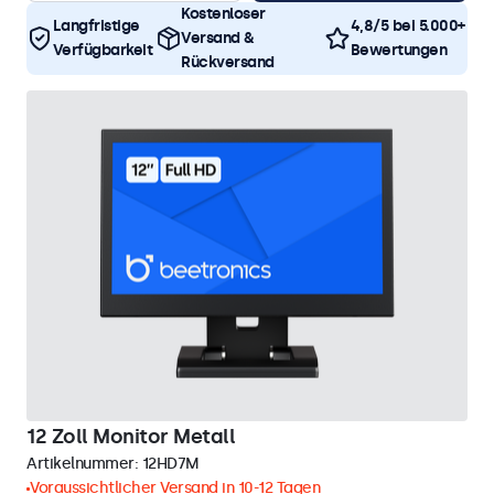
Kostenloser
Langfristige
4,8/5 bei 5.000+
Versand &
Verfügbarkeit
Bewertungen
Rückversand
12 Zoll Monitor Metall
Artikelnummer:
12HD7M
Voraussichtlicher Versand in 10-12 Tagen