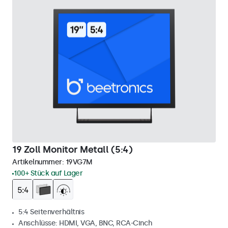
19 Zoll Monitor Metall (5:4)
Artikelnummer:
19VG7M
100+ Stück auf Lager
5:4 Seitenverhältnis
Anschlüsse: HDMI, VGA, BNC, RCA-Cinch