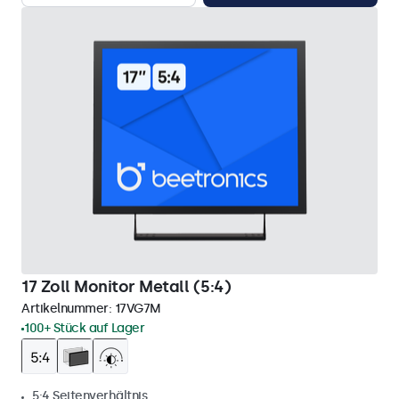
17 Zoll Monitor Metall (5:4)
Artikelnummer:
17VG7M
100+ Stück auf Lager
5:4 Seitenverhältnis