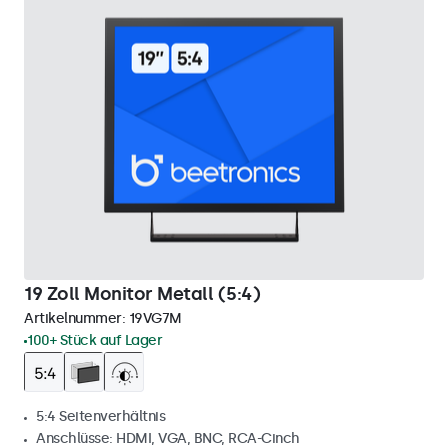
19 Zoll Monitor Metall (5:4)
Artikelnummer:
19VG7M
100+ Stück auf Lager
5:4 Seitenverhältnis
Anschlüsse: HDMI, VGA, BNC, RCA-Cinch