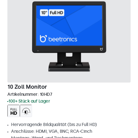
10 Zoll Monitor
Artikelnummer:
10HD7
100+ Stück auf Lager
Hervorragende Bildqualität (bis zu Full HD)
Anschlüsse: HDMI, VGA, BNC, RCA-Cinch