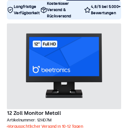
Kostenloser
Langfristige
4,8/5 bei 5.000+
Versand &
Verfügbarkeit
Bewertungen
Rückversand
12 Zoll Monitor Metall
Artikelnummer:
12HD7M
Voraussichtlicher Versand in 10-12 Tagen