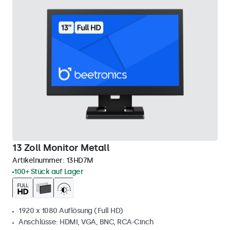
13 Zoll Monitor Metall
Artikelnummer:
13HD7M
100+ Stück auf Lager
1920 x 1080 Auflösung (Full HD)
Anschlüsse: HDMI, VGA, BNC, RCA-Cinch