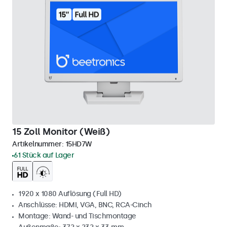
15 Zoll Monitor (Weiß)
Artikelnummer:
15HD7W
61 Stück auf Lager
1920 x 1080 Auflösung (Full HD)
Anschlüsse: HDMI, VGA, BNC, RCA-Cinch
Montage: Wand- und Tischmontage