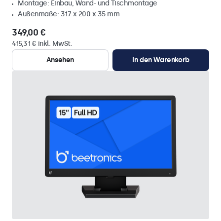
Montage: Einbau, Wand- und Tischmontage
Außenmaße: 317 x 200 x 35 mm
349,00 €
415,31 € inkl. MwSt.
Ansehen
In den Warenkorb