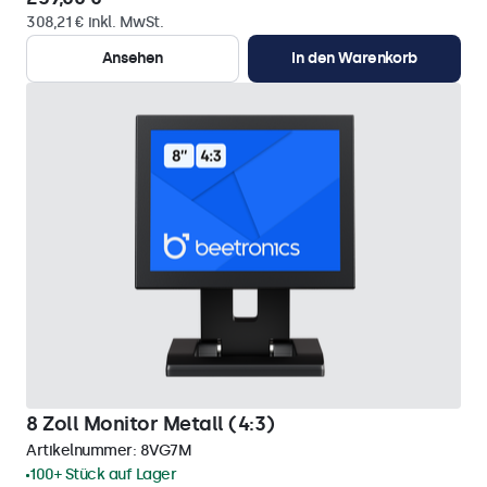
308,21 € inkl. MwSt.
Ansehen
In den Warenkorb
8 Zoll Monitor Metall (4:3)
Artikelnummer:
8VG7M
100+ Stück auf Lager