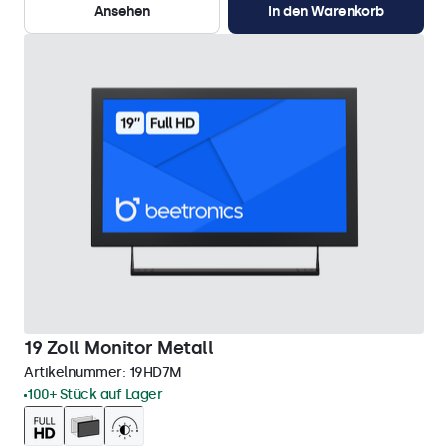
Ansehen
In den Warenkorb
19 Zoll Monitor Metall
Artikelnummer:
19HD7M
100+ Stück auf Lager