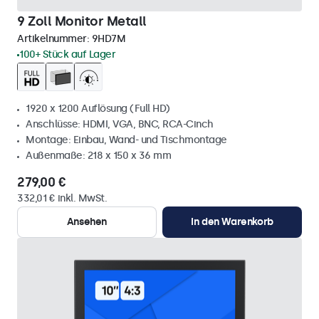
9 Zoll Monitor Metall
Artikelnummer:
9HD7M
100+ Stück auf Lager
1920 x 1200 Auflösung (Full HD)
Anschlüsse: HDMI, VGA, BNC, RCA-Cinch
Montage: Einbau, Wand- und Tischmontage
Außenmaße: 218 x 150 x 36 mm
279,00 €
332,01 € inkl. MwSt.
Ansehen
In den Warenkorb