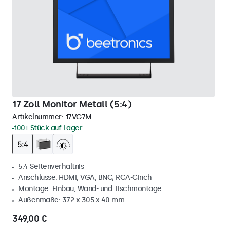
17 Zoll Monitor Metall (5:4)
Artikelnummer:
17VG7M
100+ Stück auf Lager
5:4 Seitenverhältnis
Anschlüsse: HDMI, VGA, BNC, RCA-Cinch
Montage: Einbau, Wand- und Tischmontage
Außenmaße: 372 x 305 x 40 mm
349,00 €