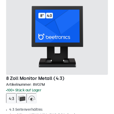
8 Zoll Monitor Metall (4:3)
Artikelnummer:
8VG7M
100+ Stück auf Lager
4:3 Seitenverhältnis