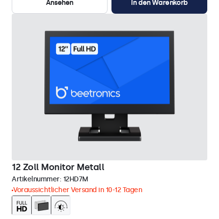
Ansehen
In den Warenkorb
12 Zoll Monitor Metall
Artikelnummer:
12HD7M
Voraussichtlicher Versand in 10-12 Tagen