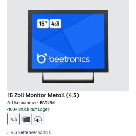
15 Zoll Monitor Metall (4:3)
Artikelnummer:
15VG7M
100+ Stück auf Lager
4:3 Seitenverhältnis