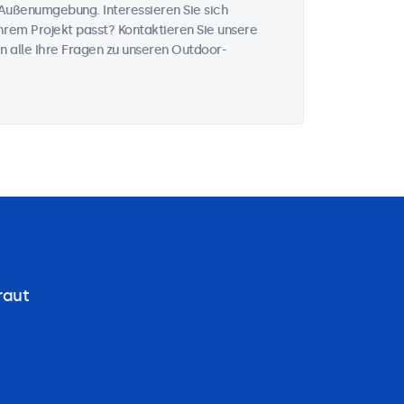
Außenumgebung. Interessieren Sie sich
rem Projekt passt? Kontaktieren Sie unsere
n alle Ihre Fragen zu unseren Outdoor-
raut