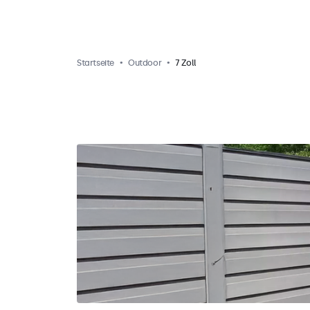
Startseite
Outdoor
7 Zoll