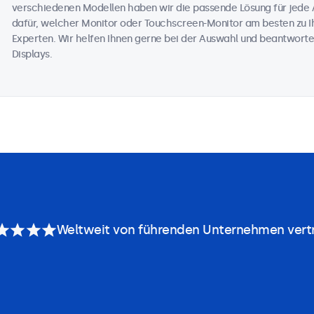
verschiedenen Modellen haben wir die passende Lösung für jede 
dafür, welcher Monitor oder Touchscreen-Monitor am besten zu Ih
Experten. Wir helfen Ihnen gerne bei der Auswahl und beantworte
Displays.
Weltweit von führenden Unternehmen vert