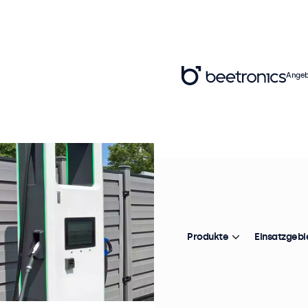
Angeb
Produkte
Einsatzgebi