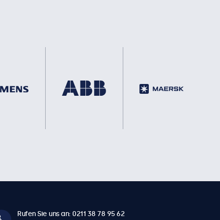
Rufen Sie uns an: 0211 38 78 95 62