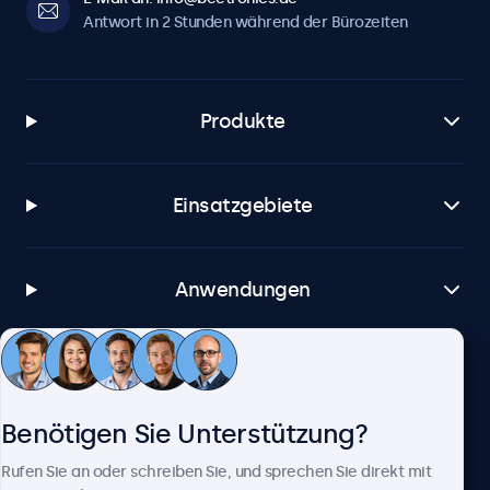
Antwort in 2 Stunden während der Bürozeiten
Produkte
Einsatzgebiete
Anwendungen
Kundenservice
Benötigen Sie Unterstützung?
Über Beetronics
Rufen Sie an oder schreiben Sie, und sprechen Sie direkt mit