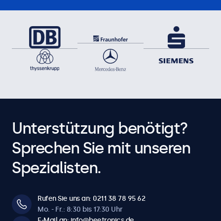
Unterstützung benötigt?
Sprechen Sie mit unseren
Spezialisten.
Rufen Sie uns an: 0211 38 78 95 62
Mo. - Fr.: 8:30 bis 17:30 Uhr
E-Mail an: info@beetronics.de