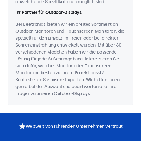
abweichende Spezifikationen möglich sind.
Ihr Partner für Outdoor-Displays
Bei Beetronics bieten wir ein breites Sortiment an
Outdoor-Monitoren und -Touchscreen-Monitoren, die
speziell für den Einsatz im Freien oder bei direkter
Sonneneinstrahlung entwickelt wurden. Mit über 60
verschiedenen Modellen haben wir die passende
Lösung für jede Außenumgebung. Interessieren Sie
sich dafür, welcher Monitor oder Touchscreen-
Monitor am besten zu Ihrem Projekt passt?
Kontaktieren Sie unsere Experten. Wir helfen Ihnen
gerne bei der Auswahl und beantworten alle Ihre
Fragen zu unseren Outdoor-Displays.
Weltweit von führenden Unternehmen vertraut