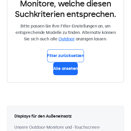
Monitore, welche diesen
Suchkriterien entsprechen.
Bitte passen Sie Ihre Filter-Einstellungen an, um
entsprechende Modelle zu finden. Alternativ können
Sie sich auch alle
Outdoor
anzeigen lassen.
Filter zurücksetzen
Alle ansehen
Displays für den Außeneinsatz
Unsere Outdoor-Monitore und -Touchscreen-