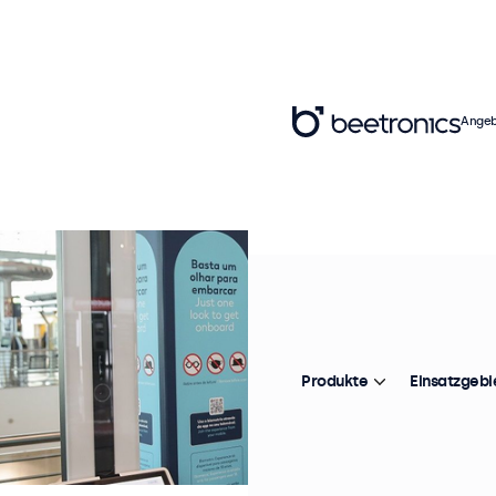
Angeb
Produkte
Einsatzgebi